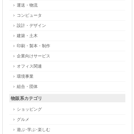
運送・物流
コンピュータ
設計・デザイン
建築・土木
印刷・製本・制作
企業向けサービス
オフィス関連
環境事業
組合・団体
物販系カテゴリ
ショッピング
グルメ
遊ぶ･学ぶ･楽しむ