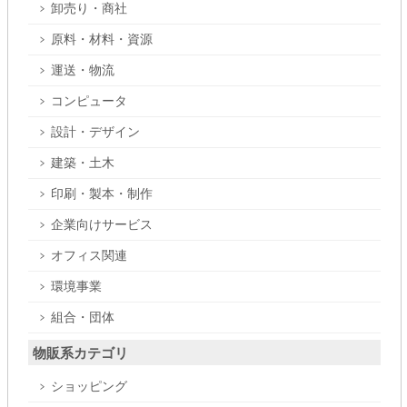
卸売り・商社
原料・材料・資源
運送・物流
コンピュータ
設計・デザイン
建築・土木
印刷・製本・制作
企業向けサービス
オフィス関連
環境事業
組合・団体
物販系カテゴリ
ショッピング