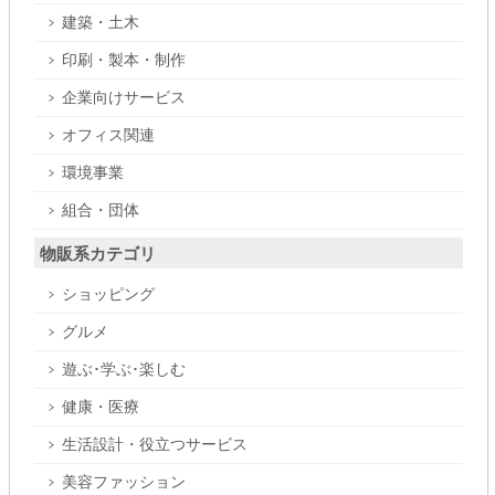
建築・土木
印刷・製本・制作
企業向けサービス
オフィス関連
環境事業
組合・団体
物販系カテゴリ
ショッピング
グルメ
遊ぶ･学ぶ･楽しむ
健康・医療
生活設計・役立つサービス
美容ファッション