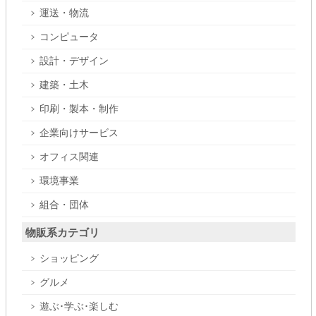
運送・物流
コンピュータ
設計・デザイン
建築・土木
印刷・製本・制作
企業向けサービス
オフィス関連
環境事業
組合・団体
物販系カテゴリ
ショッピング
グルメ
遊ぶ･学ぶ･楽しむ