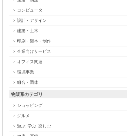
コンピュータ
設計・デザイン
建築・土木
印刷・製本・制作
企業向けサービス
オフィス関連
環境事業
組合・団体
物販系カテゴリ
ショッピング
グルメ
遊ぶ･学ぶ･楽しむ