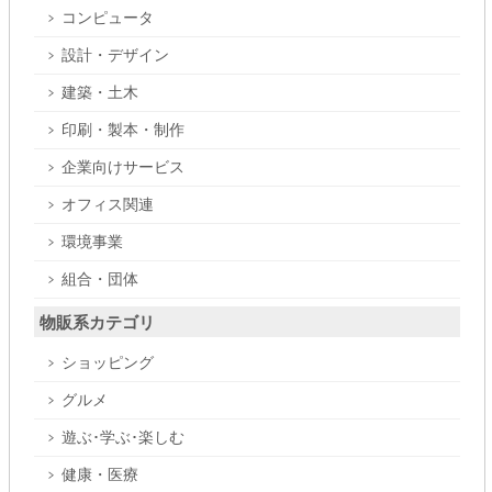
コンピュータ
設計・デザイン
建築・土木
印刷・製本・制作
企業向けサービス
オフィス関連
環境事業
組合・団体
物販系カテゴリ
ショッピング
グルメ
遊ぶ･学ぶ･楽しむ
健康・医療