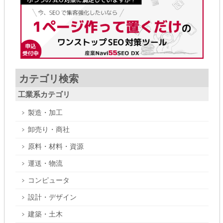
カテゴリ検索
工業系カテゴリ
製造・加工
卸売り・商社
原料・材料・資源
運送・物流
コンピュータ
設計・デザイン
建築・土木