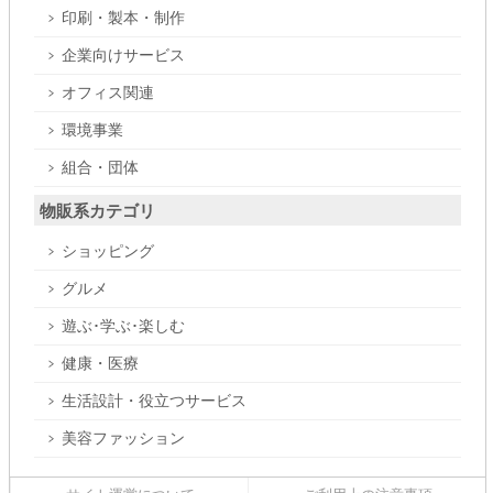
印刷・製本・制作
企業向けサービス
オフィス関連
環境事業
組合・団体
物販系カテゴリ
ショッピング
グルメ
遊ぶ･学ぶ･楽しむ
健康・医療
生活設計・役立つサービス
美容ファッション