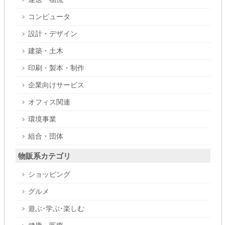
コンピュータ
設計・デザイン
建築・土木
印刷・製本・制作
企業向けサービス
オフィス関連
環境事業
組合・団体
物販系カテゴリ
ショッピング
グルメ
遊ぶ･学ぶ･楽しむ