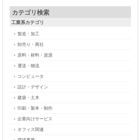
カテゴリ検索
工業系カテゴリ
製造・加工
卸売り・商社
原料・材料・資源
運送・物流
コンピュータ
設計・デザイン
建築・土木
印刷・製本・制作
企業向けサービス
オフィス関連