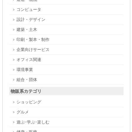
コンピュータ
設計・デザイン
建築・土木
印刷・製本・制作
企業向けサービス
オフィス関連
環境事業
組合・団体
物販系カテゴリ
ショッピング
グルメ
遊ぶ･学ぶ･楽しむ