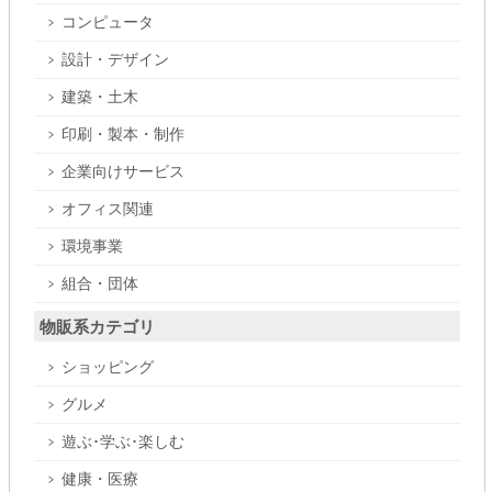
コンピュータ
設計・デザイン
建築・土木
印刷・製本・制作
企業向けサービス
オフィス関連
環境事業
組合・団体
物販系カテゴリ
ショッピング
グルメ
遊ぶ･学ぶ･楽しむ
健康・医療