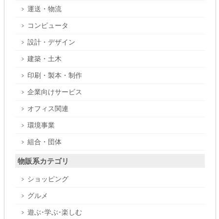
運送・物流
コンピュータ
設計・デザイン
建築・土木
印刷・製本・制作
企業向けサービス
オフィス関連
環境事業
組合・団体
物販系カテゴリ
ショッピング
グルメ
遊ぶ･学ぶ･楽しむ