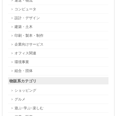
運送・物流
コンピュータ
設計・デザイン
建築・土木
印刷・製本・制作
企業向けサービス
オフィス関連
環境事業
組合・団体
物販系カテゴリ
ショッピング
グルメ
遊ぶ･学ぶ･楽しむ