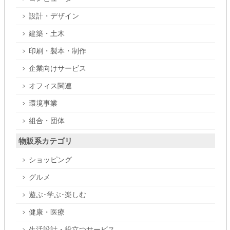
設計・デザイン
建築・土木
印刷・製本・制作
企業向けサービス
オフィス関連
環境事業
組合・団体
物販系カテゴリ
ショッピング
グルメ
遊ぶ･学ぶ･楽しむ
健康・医療
生活設計・役立つサービス