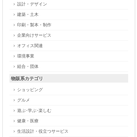
設計・デザイン
建築・土木
印刷・製本・制作
企業向けサービス
オフィス関連
環境事業
組合・団体
物販系カテゴリ
ショッピング
グルメ
遊ぶ･学ぶ･楽しむ
健康・医療
生活設計・役立つサービス