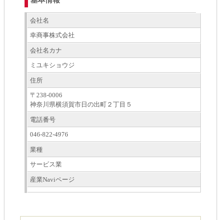
会社名
幸商事株式会社
会社名カナ
ミユキショウジ
住所
〒238-0006
神奈川県横須賀市日の出町２丁目５
電話番号
046-822-4976
業種
サービス業
産業Naviページ