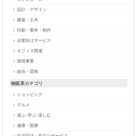
設計・デザイン
建築・土木
印刷・製本・制作
企業向けサービス
オフィス関連
環境事業
組合・団体
物販系カテゴリ
ショッピング
グルメ
遊ぶ･学ぶ･楽しむ
健康・医療
生活設計・役立つサービス