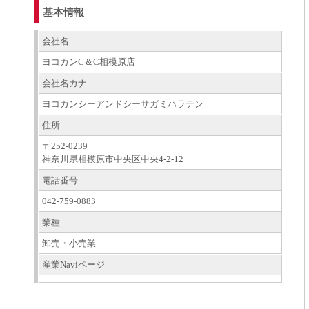
基本情報
会社名
ヨコカンC＆C相模原店
会社名カナ
ヨコカンシーアンドシーサガミハラテン
住所
〒252-0239
神奈川県相模原市中央区中央4-2-12
電話番号
042-759-0883
業種
卸売・小売業
産業Naviページ