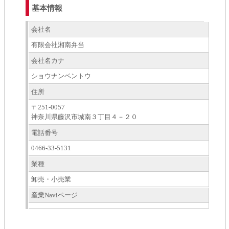
基本情報
会社名
有限会社湘南弁当
会社名カナ
ショウナンベントウ
住所
〒251-0057
神奈川県藤沢市城南３丁目４－２０
電話番号
0466-33-5131
業種
卸売・小売業
産業Naviページ