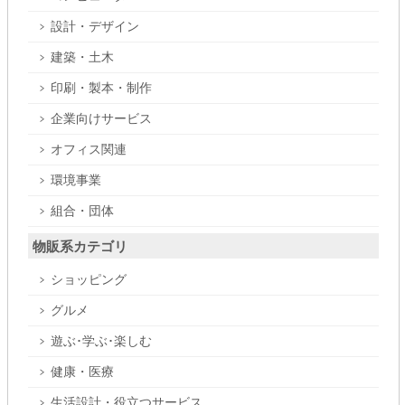
設計・デザイン
建築・土木
印刷・製本・制作
企業向けサービス
オフィス関連
環境事業
組合・団体
物販系カテゴリ
ショッピング
グルメ
遊ぶ･学ぶ･楽しむ
健康・医療
生活設計・役立つサービス