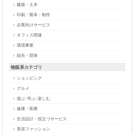
建築・土木
印刷・製本・制作
企業向けサービス
オフィス関連
環境事業
組合・団体
物販系カテゴリ
ショッピング
グルメ
遊ぶ･学ぶ･楽しむ
健康・医療
生活設計・役立つサービス
美容ファッション