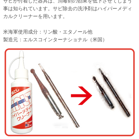
サビが付着した器具は、消毒剤の効果を低下させてしまう
事は知られています。
サビ除去の洗浄剤はハイパーメディ
カルクリーナーを用います。
米海軍使用成分：リン酸・エタノール他
製造元：エルスコインターナショナル（米国）