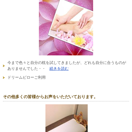
今まで色々と自分の枕を試してきましたが、どれも自分に合うものが
ありませんでした・・
続きを読む
ドリームピローご利用
その他多くの皆様からお声をいただいております。