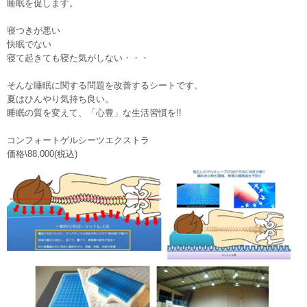
睡眠を促します。
寝つきが悪い
快眠でない
寝て起きても寝た気がしない・・・
そんな睡眠に関する問題を改善するシートです。
夏はひんやり気持ち良い。
睡眠の質を変えて、「心豊」な生活習慣を!!
コンフォートゲルシーツエクストラ
価格\88,000(税込)