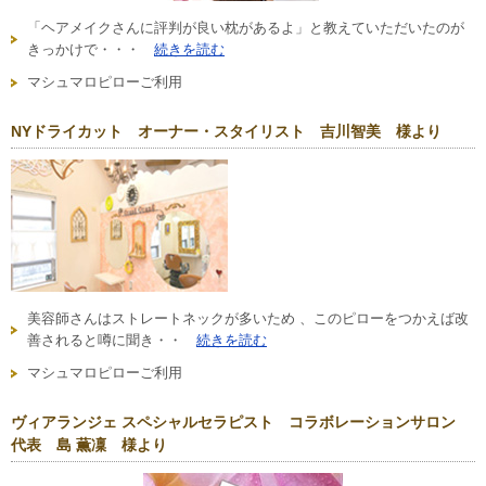
「ヘアメイクさんに評判が良い枕があるよ」と教えていただいたのが
きっかけで・・・
続きを読む
マシュマロピローご利用
NYドライカット オーナー・スタイリスト 吉川智美 様より
美容師さんはストレートネックが多いため 、このピローをつかえば改
善されると噂に聞き・・
続きを読む
マシュマロピローご利用
ヴィアランジェ スペシャルセラピスト コラボレーションサロン
代表 島 薫凜 様より