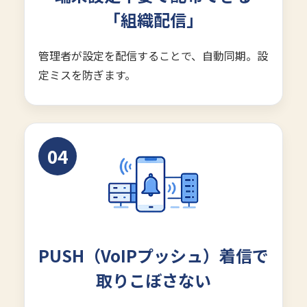
「組織配信」
管理者が設定を配信することで、自動同期。設
定ミスを防ぎます。
04
PUSH（VoIPプッシュ）着信で
取りこぼさない