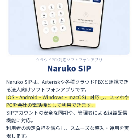
クラウドPBX対応ソフトフォンアプリ
Naruko SIP
Naruko SIPは、Asteriskや各種クラウドPBXと連携でき
る法人向けソフトフォンアプリです。
iOS・Android・Windows・macOSに対応し、スマホや
PCを会社の電話機として利用できます。
SIPアカウントの安全な同期や、管理者による組織配信
機能に対応。
利用者の設定負担を減らし、スムーズな導入・運用を実
現します。