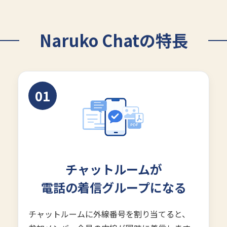
Naruko Chatの特長
01
チャットルームが
電話の着信グループになる
チャットルームに外線番号を割り当てると、