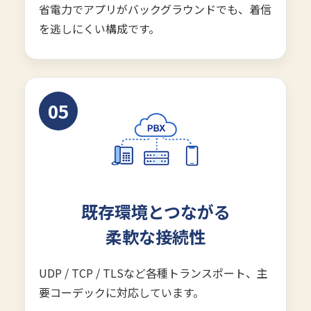
省電力でアプリがバックグラウンドでも、着信
を逃しにくい構成です。
05
既存環境とつながる
柔軟な接続性
UDP / TCP / TLSなど各種トランスポート、主
要コーデックに対応しています。