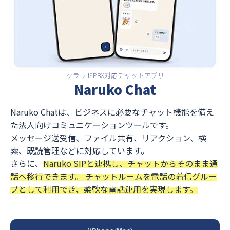
クラウドPBX対応チャットアプリ
Naruko Chat
Naruko Chatは、ビジネスに必要なチャット機能を備え
た法人向けコミュニケーションツールです。
メッセージ送受信、ファイル共有、リアクション、検
索、既読管理などに対応しています。
さらに、
Naruko SIPと連携し、チャットからそのまま通
話へ移行できます。 チャットルームを電話の着信グルー
プとして利用でき、柔軟な電話運用を実現します。