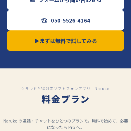
☎
050-5526-4164
▶
まずは無料で試してみる
クラウドPBX対応ソフトフォンアプリ Naruko
料金プラン
Naruko の通話・チャットをひとつのプランで。無料で始めて、必要
になったら Pro へ。