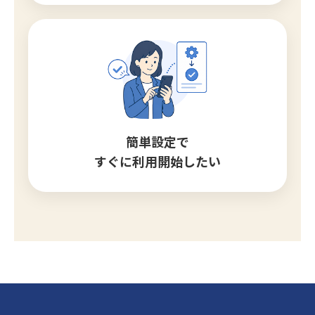
簡単設定で
すぐに利用開始したい