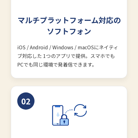
マルチプラットフォーム対応の
ソフトフォン
iOS / Android / Windows / macOSにネイティ
ブ対応した 1つのアプリで提供。スマホでも
PCでも同じ環境で発着信できます。
02