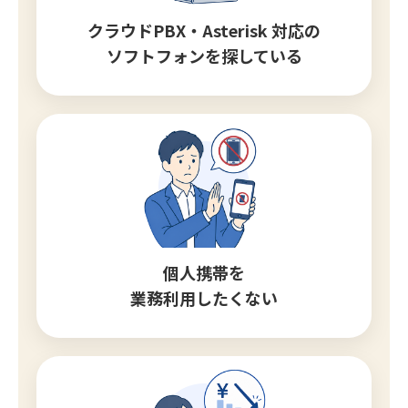
クラウドPBX・Asterisk 対応の
ソフトフォンを探している
個人携帯を
業務利用したくない