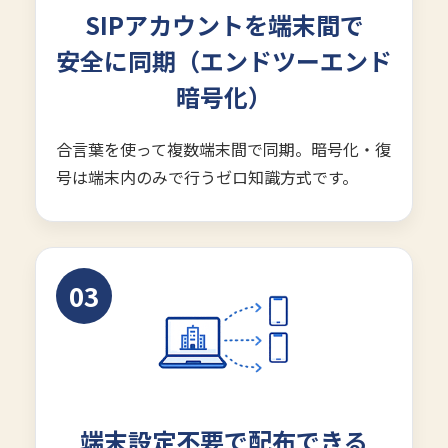
SIPアカウントを端末間で
安全に同期（エンドツーエンド
暗号化）
合言葉を使って複数端末間で同期。暗号化・復
号は端末内のみで行うゼロ知識方式です。
03
端末設定不要で配布できる