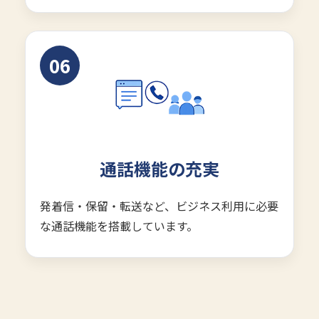
06
通話機能の充実
発着信・保留・転送など、ビジネス利用に必要
な通話機能を搭載しています。