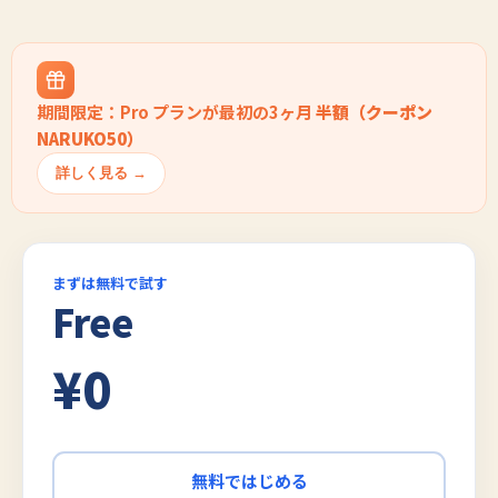
期間限定：Pro プランが最初の3ヶ月
半額（クーポン
NARUKO50）
詳しく見る →
まずは無料で試す
Free
¥0
無料ではじめる