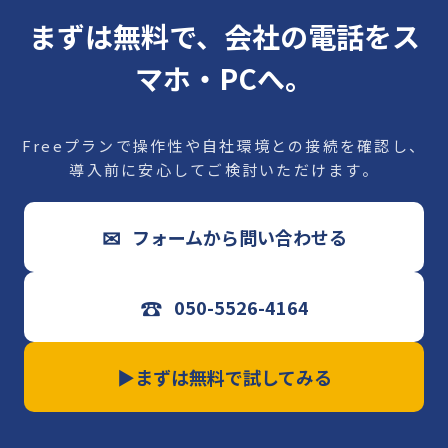
まずは無料で、会社の電話をス
マホ・PCへ。
Freeプランで操作性や自社環境との接続を確認し、
導入前に安心してご検討いただけます。
✉
フォームから問い合わせる
☎
050-5526-4164
▶
まずは無料で試してみる