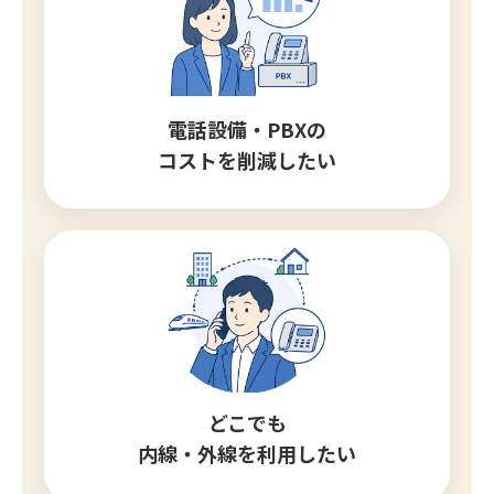
電話設備・PBXの
コストを削減したい
どこでも
内線・外線を利用したい