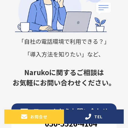
「自社の電話環境で利用できる？」
「導入方法を知りたい」など、
Narukoに関するご相談は
お気軽にお問い合わせください。
✉
フォームからお問い合わせ
お問合せ
TEL
050-5526-4164
☎