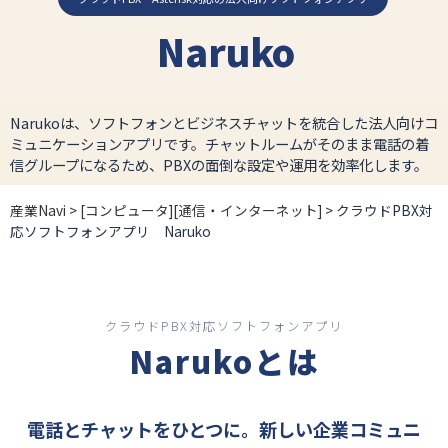
Naruko
Narukoは、ソフトフォンとビジネスチャットを統合した法人向けコ
ミュニケーションアプリです。チャットルームがそのまま電話の着
信グループになるため、PBXの面倒な設定や運用を効率化します。
産業Navi
>
[コンピュータ][通信・インターネット]
> クラウドPBX対
応ソフトフォンアプリ Naruko
クラウドPBX対応ソフトフォンアプリ
Narukoとは
電話とチャットをひとつに。新しい企業コミュニ