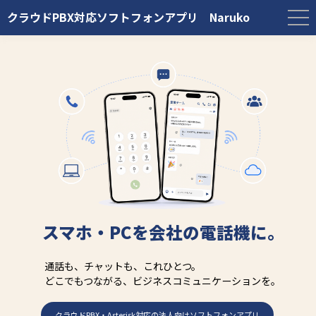
クラウドPBX対応ソフトフォンアプリ Naruko
スマホ・PCを会社の電話機に。
通話も、チャットも、これひとつ。
どこでもつながる、ビジネスコミュニケーションを。
クラウドPBX・Asterisk対応の法人向けソフトフォンアプリ