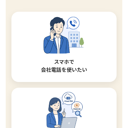
スマホで
会社電話を使いたい