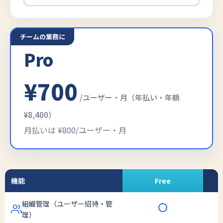
チームの業務に
Pro
¥700
/ユーザー・月（年払い・年額
¥8,400）
月払いは ¥800/ユーザー・月
機能
Free
組織管理（ユーザー招待・管
理）