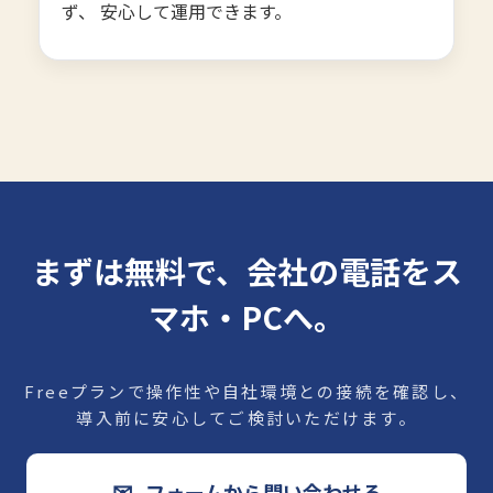
ず、 安心して運用できます。
まずは無料で、会社の電話をス
マホ・PCへ。
Freeプランで操作性や自社環境との接続を確認し、
導入前に安心してご検討いただけます。
✉
フォームから問い合わせる