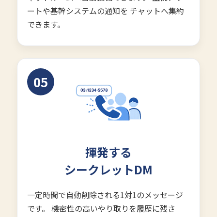
ートや基幹システムの通知を チャットへ集約
できます。
05
揮発する
シークレットDM
一定時間で自動削除される1対1のメッセージ
です。 機密性の高いやり取りを履歴に残さ