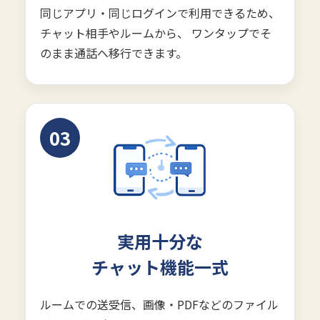
同じアプリ・同じログインで利用できるため、
チャット相手やルームから、 ワンタップでそ
のまま通話へ移行できます。
03
実用十分な
チャット機能一式
ルームでの送受信、画像・PDFなどのファイル