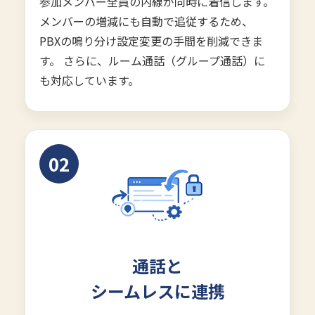
参加メンバー全員の内線が同時に着信します。
メンバーの増減にも自動で追従するため、
PBXの鳴り分け設定変更の手間を削減できま
す。 さらに、ルーム通話（グループ通話）に
も対応しています。
02
通話と
シームレスに連携