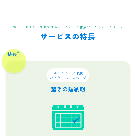
NCカードグループおすすめホームページ作成
ぴったりホームページ
サービスの特長
1
特長
ホームページ作成
ぴったりホームページ
驚きの短納期