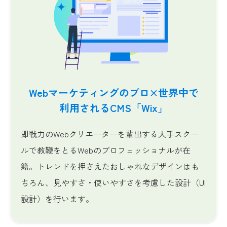
Webマーケティングのプロ×世界中で
利用されるCMS「Wix」
即戦力のWebクリエーターを輩出する大手スクー
ルで教鞭をとるWebのプロフェッショナルが在
籍。トレンドを押さえたおしゃれなデザインはも
ちろん、見やすさ・使いやすさを考慮した設計（UI
設計）を行います。