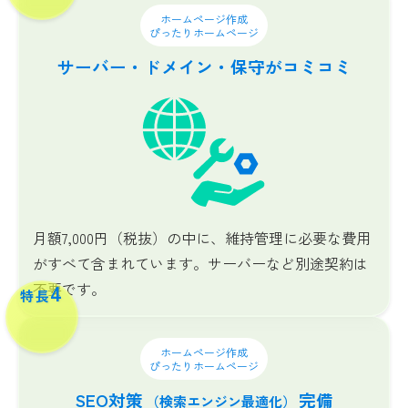
ホームページ作成
ぴったりホームページ
サーバー・ドメイン・
保守が
コミコミ
月額7,000円（税抜）の中に、維持管理に必要な費用
がすべて含まれています。サーバーなど別途契約は
不要です。
4
特長
ホームページ作成
ぴったりホームページ
SEO対策
完備
（検索エンジン最適化）