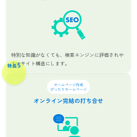
特別な知識がなくても、検索エンジンに評価されや
すいサイト構造にします。
5
特長
ホームページ作成
ぴったりホームページ
オンライン完結の
打ち合せ