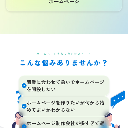
ホームページ
ホームページを作りたいけど・・・
こんな悩みありませんか？
開業に合わせて急いでホームページ
を開設したい
ホームページを作りたいが何から始
めてよいかわからない
ホームページ制作会社が多すぎて選