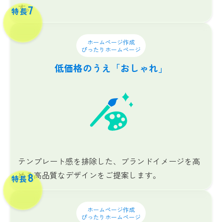
す。
7
特長
ホームページ作成
ぴったりホームページ
低価格のうえ
「おしゃれ」
テンプレート感を排除した、ブランドイメージを高
める高品質なデザインをご提案します。
8
特長
ホームページ作成
ぴったりホームページ