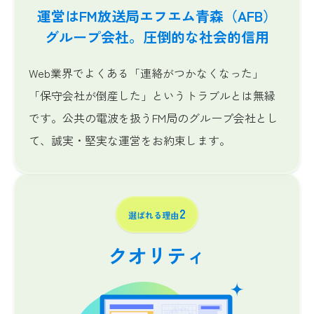
運営はFM放送局エフエム青森（AFB）
グループ会社。
圧倒的な社会的信用
Web業界でよくある「連絡がつかなくなった」
「保守会社が倒産した」というトラブルとは無縁
です。公共の電波を扱うFM局のグループ会社とし
て、誠実・堅実な運営をお約束します。
2
選ばれる理由
クオリティ