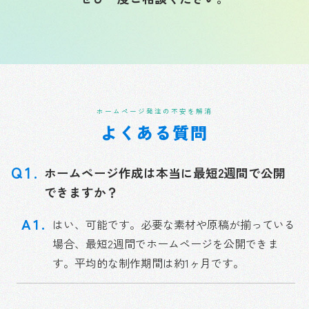
ホームページ発注の不安を解消
よくある質問
ホームページ作成は本当に最短2週間で公開
できますか？
はい、可能です。必要な素材や原稿が揃っている
場合、最短2週間でホームページを公開できま
す。平均的な制作期間は約1ヶ月です。