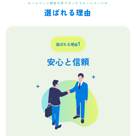
ホームページ制作の中でぴったりホームページが
選ばれる理由
1
選ばれる理由
安心と信頼