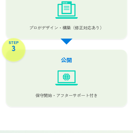
プロがデザイン・構築（修正対応あり）
STEP
3
公開
保守開始・アフターサポート付き