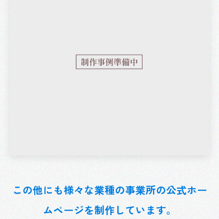
この他にも様々な業種の事業所の公式ホー
ムページを
制作しています。