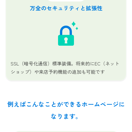
万全のセキュリティと
拡張性
SSL（暗号化通信）標準装備。将来的にEC（ネット
ショップ）や来店予約機能の追加も
可能です
例えばこんなことができるホームページに
なります。