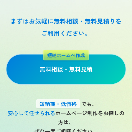
まずはお気軽に無料相談・無料見積りを
ご利用
ください。
短納ホームぺ作成
無料相談・無料見積
短納期・低価格
でも、
安心して任せられる
ホームページ制作をお探しの
方は、
ぜひ一度ご相談ください。