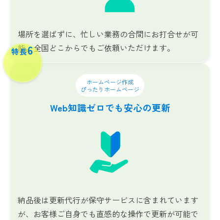
場所を選ばずに、忙しい業務の合間にお打合せが可
能。全国どこからでもご依頼いただけます。
6
特長
ホームページ作成
ぴったりホームページ
Web知識ゼロでも
安心の更新
納品後は更新代行が保守サービスに含まれています
が、お客様ご自身でも直感的な操作で更新が可能で