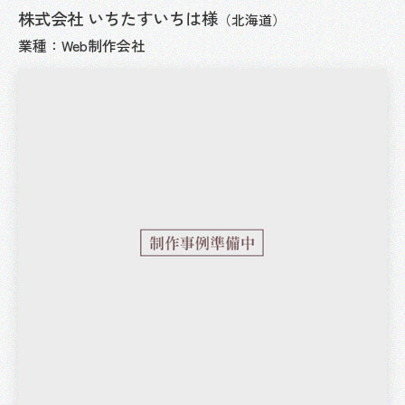
株式会社 いちたすいちは様
（北海道）
業種：
Web制作会社