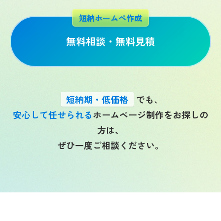
短納ホームぺ作成
無料相談・無料見積
短納期・低価格
でも、
安心して任せられる
ホームページ制作をお探しの
方は、
ぜひ一度ご相談ください。