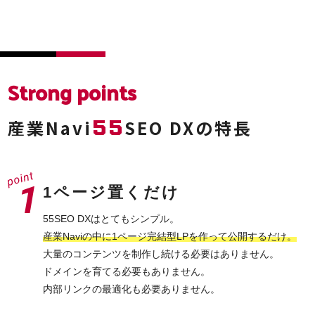
Strong points
55
産業Navi
SEO DXの特長
1ページ置くだけ
55SEO DXはとてもシンプル。
産業Naviの中に1ページ完結型LPを作って公開するだけ。
大量のコンテンツを制作し続ける必要はありません。
ドメインを育てる必要もありません。
内部リンクの最適化も必要ありません。