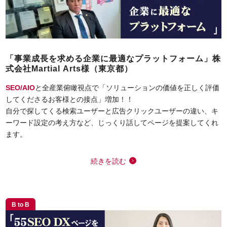
「事業成長を求める企業に最適なプラットフォーム」株
式会社Martial Arts様（東京都）
SEO/AIO
と全産業俯瞰視点で「ソリューションの価値を正しく評価
してくださるお客様との接点」増加！！
自分で探してくる検索ユーザーと広告クリックユーザーの違い、キ
ーワード設定の考え方など、じっくり話してページを提案してくれ
ます。
続きを読む
B to B