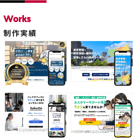
Works
制作実績