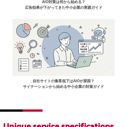
AIO対策は何から始める？
広告効果が下がってきた中小企業の実践ガイド
自社サイトの集客低下はAIOが原因？
サイテーションから始める中小企業の対策ガイド
Unique service
specifications