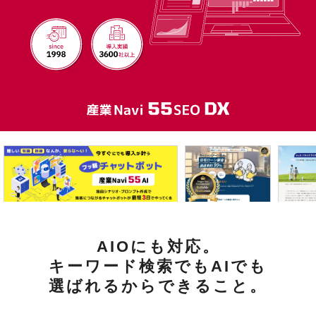
AIOにも対応。
キーワード検索でもAIでも
選ばれるからできること。