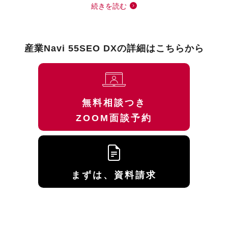
続きを読む
産業Navi 55SEO DXの詳細はこちらから
無料相談つき
ZOOM面談予約
まずは、資料請求