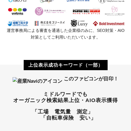
運営事務局による審査を通過した企業様のみに、SEO対策・AIO
対策としてご利用いただいています。
上位表示成功キーワード（一部）
このファビコンが目印！
ミドルワードでも
オーガニック検索結果上位・AIO表示獲得
「工場 電気量 測定」
「自転車保険 安い」