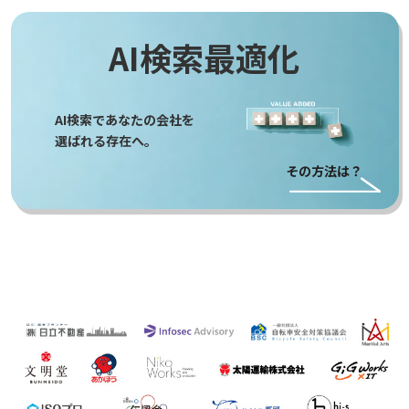
AI検索最適化
AI検索であなたの会社を
選ばれる存在へ。
その方法は？