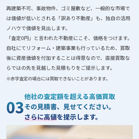
再建築不可、事故物件、ゴミ屋敷など、一般的な市場で
は価値が低いとされる「訳あり不動産」も、独自の活用
ノハウで価値を見出します。
「査定0円」と言われた不動産にこそ、価格をつけます。
自社にてリフォーム・建築事業も行っているため、買取
後に資産価値を付加することは得意なので、直接買取な
らではの先を見越した見積もりをご提示します。
※赤字査定の場合には買取できないことがあります。
他社の査定額を超える高価買取
03
その見積書、見せてください。
さらに高値
を提示します。