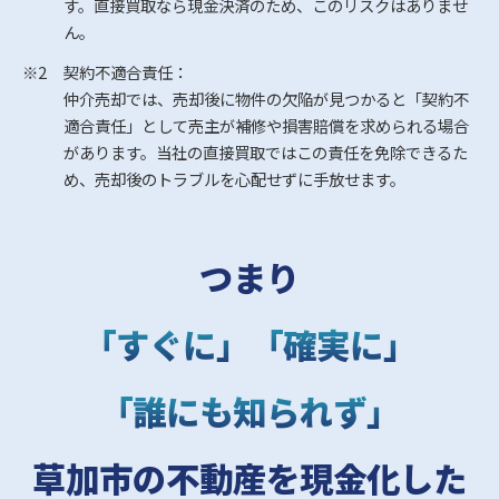
す。直接買取なら現金決済のため、このリスクはありませ
ん。
※2
契約不適合責任：
仲介売却では、売却後に物件の欠陥が見つかると「契約不
適合責任」として売主が補修や損害賠償を求められる場合
があります。当社の直接買取ではこの責任を免除できるた
め、売却後のトラブルを心配せずに手放せます。
つまり
「すぐに」「確実に」
「誰にも知られず」
草加市の不動産を現金化した