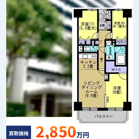
2,850
買取価格
万円