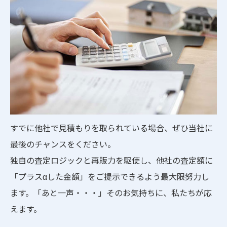
すでに他社で見積もりを取られている場合、ぜひ当社に
最後のチャンスをください。
独自の査定ロジックと再販力を駆使し、他社の査定額に
「プラスαした金額」をご提示できるよう最大限努力し
ます。「あと一声・・・」そのお気持ちに、私たちが応
えます。