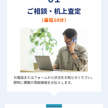
ご相談・机上査定
（最短10分）
お電話またはフォームから状況をお知らせください。
即時に概算の買取価格をお伝えします。