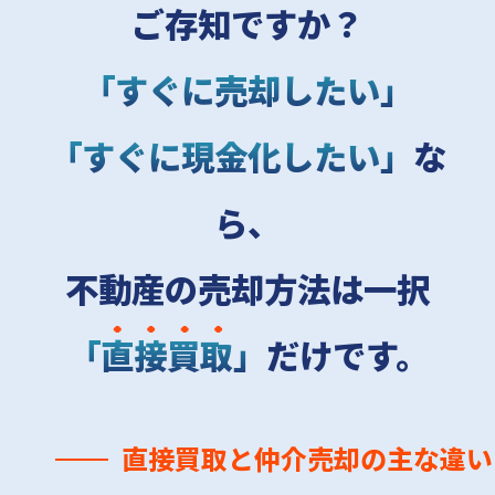
ご存知ですか？
「すぐに売却したい」
「すぐに現金化したい」
な
ら、
不動産の売却方法は一択
「
直接買取
」
だけです。
直接買取と仲介売却の主な違い