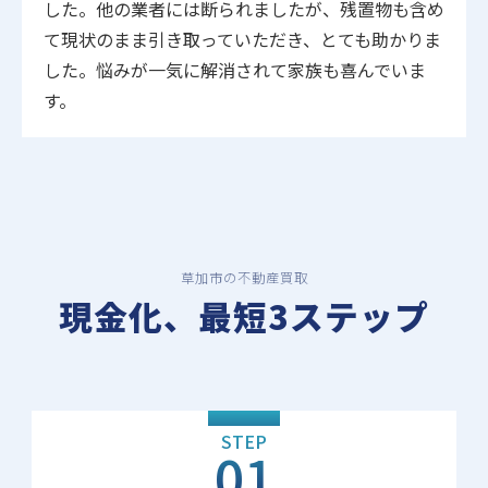
した。他の業者には断られましたが、残置物も含め
て現状のまま引き取っていただき、とても助かりま
した。悩みが一気に解消されて家族も喜んでいま
す。
草加市の不動産買取
現金化、最短3ステップ
STEP
01