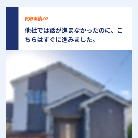
買取実績.02
他社では話が進まなかったのに、こ
ちらはすぐに進みました。