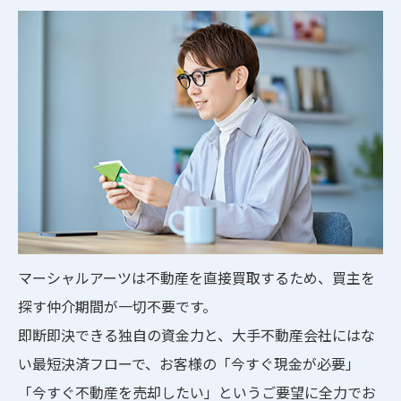
マーシャルアーツは不動産を直接買取するため、買主を
探す仲介期間が一切不要です。
即断即決できる独自の資金力と、大手不動産会社にはな
い最短決済フローで、お客様の「今すぐ現金が必要」
「今すぐ不動産を売却したい」というご要望に全力でお