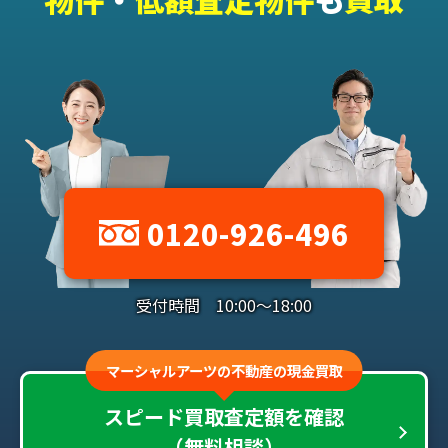
0120-926-496
受付時間 10:00～18:00
マーシャルアーツの不動産の現金買取
スピード買取査定額を確認
（無料相談）