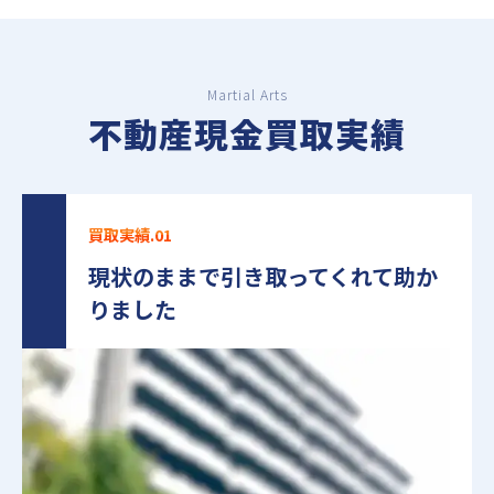
Martial Arts
不動産現金買取実績
買取実績.01
現状のままで引き取ってくれて助か
りました