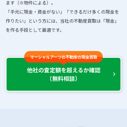
ます（※物件による）。
「手元に現金・資金がない」「できるだけ多くの現金を
作りたい」という方には、当社の不動産買取は「現金」
を作る手段として最適です。
マーシャルアーツの不動産の現金買取
他社の査定額を超えるか確認
（無料相談）