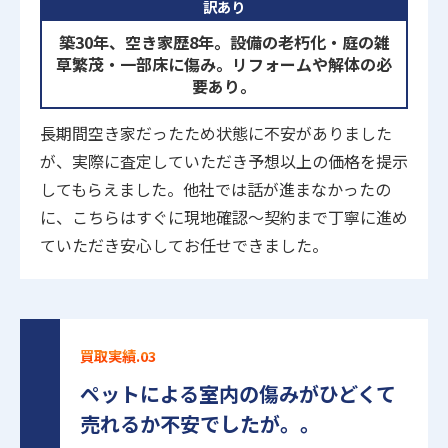
訳あり
築30年、空き家歴8年。設備の老朽化・庭の雑
草繁茂・一部床に傷み。リフォームや解体の必
要あり。
長期間空き家だったため状態に不安がありました
が、実際に査定していただき予想以上の価格を提示
してもらえました。他社では話が進まなかったの
に、こちらはすぐに現地確認～契約まで丁寧に進め
ていただき安心してお任せできました。
買取実績.03
ペットによる室内の傷みがひどくて
売れるか不安でしたが。。