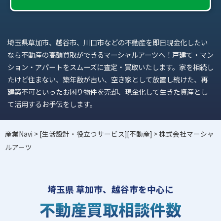
埼玉県草加市、越谷市、川口市などの不動産を即日現金化したい
なら不動産の高額買取ができるマーシャルアーツへ！戸建て・マン
ション・アパートをスムーズに査定・買取いたします。家を相続し
たけど住まない、築年数が古い、空き家として放置し続けた、再
建築不可といったお困り物件を売却、現金化して生きた資産とし
て活用するお手伝をします。
産業Navi
>
[生活設計・役立つサービス][不動産]
> 株式会社マーシャ
ルアーツ
埼玉県 草加市、越谷市を中心に
不動産買取相談件数