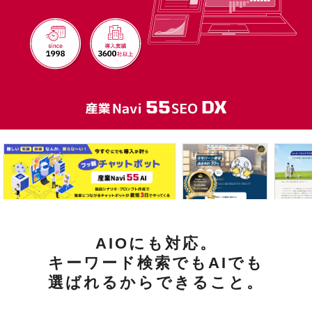
AIOにも対応。
キーワード検索でもAIでも
選ばれるからできること。