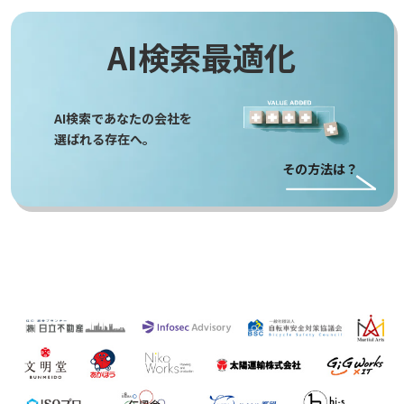
AI検索最適化
AI検索であなたの会社を
選ばれる存在へ。
その方法は？