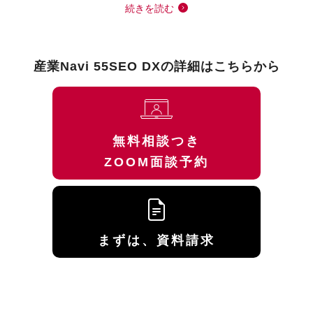
続きを読む
産業Navi 55SEO DXの詳細はこちらから
無料相談つき
ZOOM面談予約
まずは、資料請求