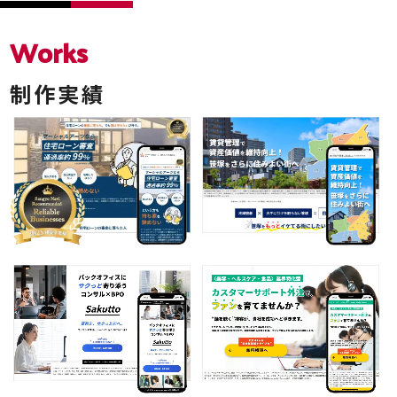
Works
制作実績