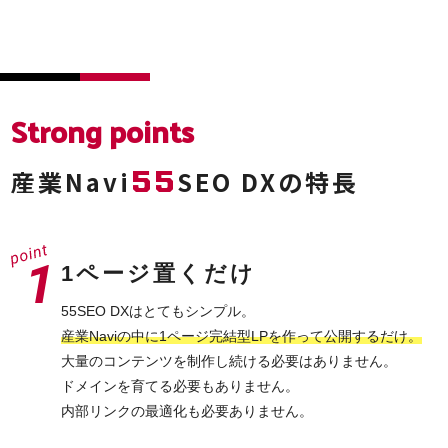
Strong points
55
産業Navi
SEO DXの特長
1ページ置くだけ
55SEO DXはとてもシンプル。
産業Naviの中に1ページ完結型LPを作って公開するだけ。
大量のコンテンツを制作し続ける必要はありません。
ドメインを育てる必要もありません。
内部リンクの最適化も必要ありません。