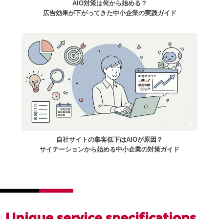
AIO対策は何から始める？
広告効果が下がってきた中小企業の実践ガイド
自社サイトの集客低下はAIOが原因？
サイテーションから始める中小企業の対策ガイド
Unique service
specifications