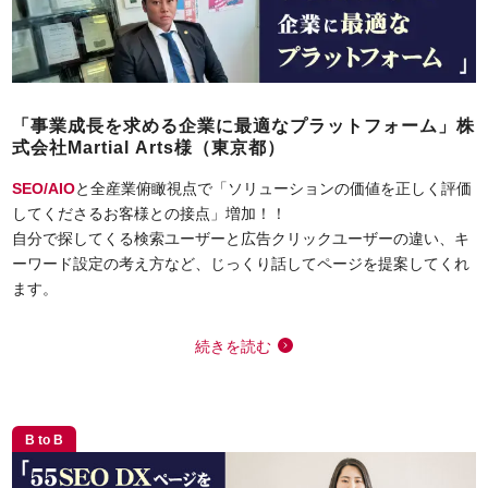
「事業成長を求める企業に最適なプラットフォーム」株
式会社Martial Arts様（東京都）
SEO/AIO
と全産業俯瞰視点で「ソリューションの価値を正しく評価
してくださるお客様との接点」増加！！
自分で探してくる検索ユーザーと広告クリックユーザーの違い、キ
ーワード設定の考え方など、じっくり話してページを提案してくれ
ます。
続きを読む
B to B