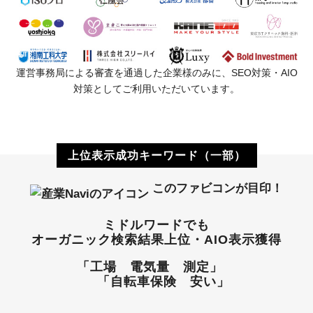
運営事務局による審査を通過した企業様のみに、SEO対策・AIO
対策としてご利用いただいています。
上位表示成功キーワード（一部）
このファビコンが目印！
ミドルワードでも
オーガニック検索結果上位・AIO表示獲得
「工場 電気量 測定」
「自転車保険 安い」