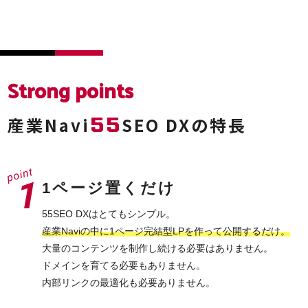
Strong points
55
産業Navi
SEO DXの特長
1ページ置くだけ
55SEO DXはとてもシンプル。
産業Naviの中に1ページ完結型LPを作って公開するだけ。
大量のコンテンツを制作し続ける必要はありません。
ドメインを育てる必要もありません。
内部リンクの最適化も必要ありません。