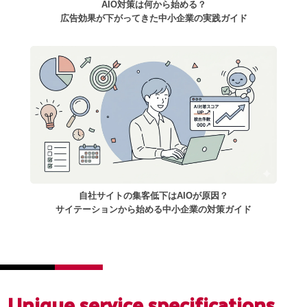
AIO対策は何から始める？
広告効果が下がってきた中小企業の実践ガイド
自社サイトの集客低下はAIOが原因？
サイテーションから始める中小企業の対策ガイド
Unique service
specifications