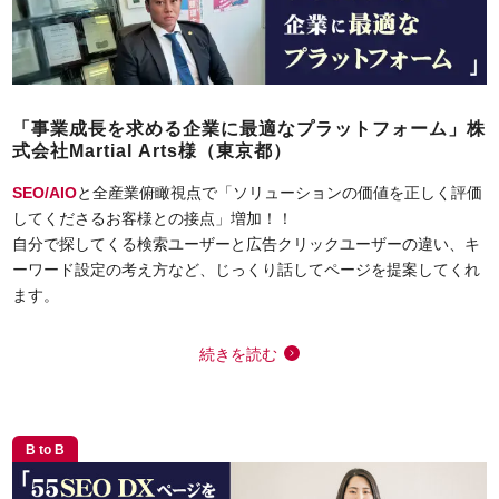
「事業成長を求める企業に最適なプラットフォーム」株
式会社Martial Arts様（東京都）
SEO/AIO
と全産業俯瞰視点で「ソリューションの価値を正しく評価
してくださるお客様との接点」増加！！
自分で探してくる検索ユーザーと広告クリックユーザーの違い、キ
ーワード設定の考え方など、じっくり話してページを提案してくれ
ます。
続きを読む
B to B