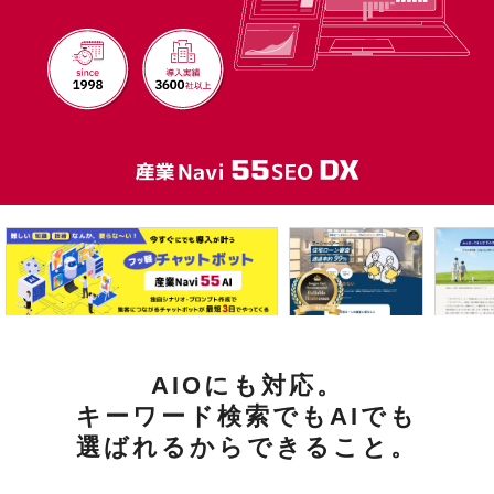
AIOにも対応。
キーワード検索でもAIでも
選ばれるからできること。