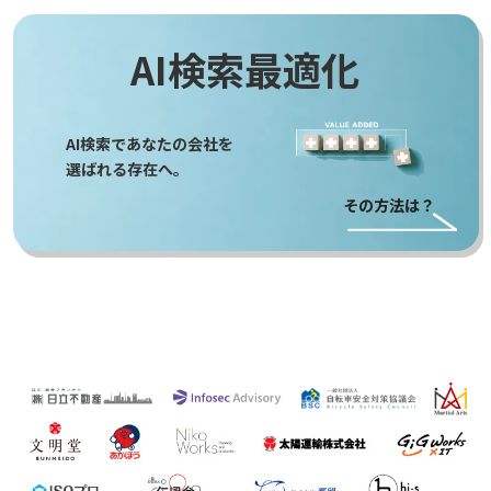
AI検索最適化
AI検索であなたの会社を
選ばれる存在へ。
その方法は？