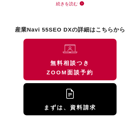
続きを読む
産業Navi 55SEO DXの詳細はこちらから
無料相談つき
ZOOM面談予約
まずは、資料請求