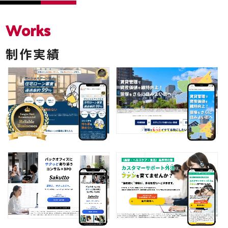
Works
制作実績