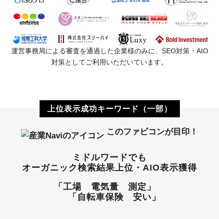
運営事務局による審査を通過した企業様のみに、SEO対策・AIO
対策としてご利用いただいています。
上位表示成功キーワード（一部）
このファビコンが目印！
ミドルワードでも
オーガニック検索結果上位・AIO表示獲得
「工場 電気量 測定」
「自転車保険 安い」