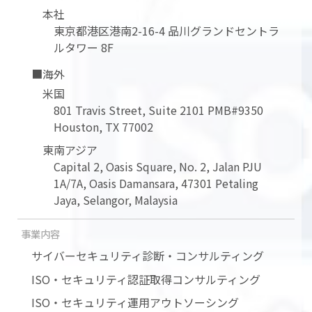
本社
東京都港区港南2-16-4 品川グランドセントラ
ルタワー 8F
■海外
米国
801 Travis Street, Suite 2101 PMB#9350
Houston, TX 77002
東南アジア
Capital 2, Oasis Square, No. 2, Jalan PJU
1A/7A, Oasis Damansara, 47301 Petaling
Jaya, Selangor, Malaysia
事業内容
サイバーセキュリティ診断・コンサルティング
ISO・セキュリティ認証取得コンサルティング
ISO・セキュリティ運用アウトソーシング