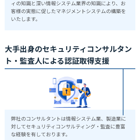
ィの知識と深い情報システム業界の知識により、お
客様の実態に促したマネジメントシステムの構築を
いたします。
大手出身のセキュリティコンサルタン
ト・監査人による認証取得支援
弊社のコンサルタントは情報システム業、製造業に
対してセキュリティコンサルティング・監査に豊富
な経験を有しております。