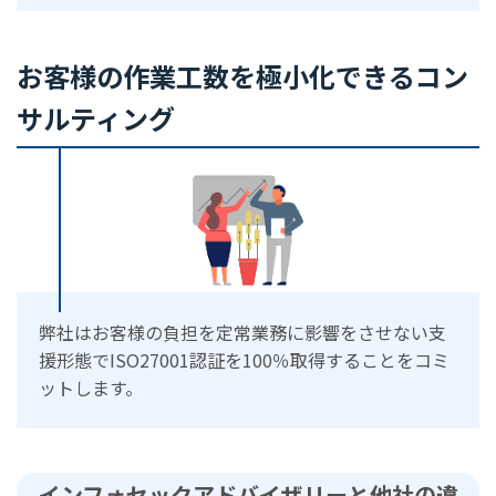
お客様の作業工数を極小化できるコン
サルティング
弊社はお客様の負担を定常業務に影響をさせない支
援形態でISO27001認証を100％取得することをコミ
ットします。
インフォセックアドバイザリーと他社の違