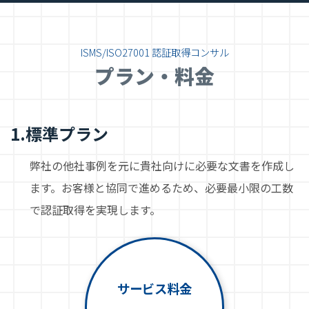
ISMS/ISO27001 認証取得コンサル
プラン・料金
1.標準プラン
弊社の他社事例を元に貴社向けに必要な文書を作成し
ます。お客様と協同で進めるため、必要最小限の工数
で認証取得を実現します。
サービス料金