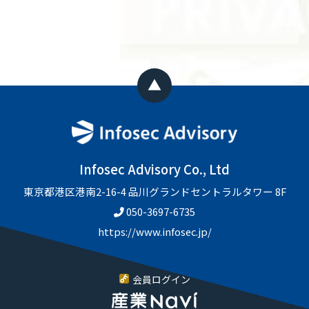
Infosec Advisory Co., Ltd
東京都港区港南2-16-4 品川グランドセントラルタワー 8F
050-3697-6735
https://www.infosec.jp/
会員ログイン