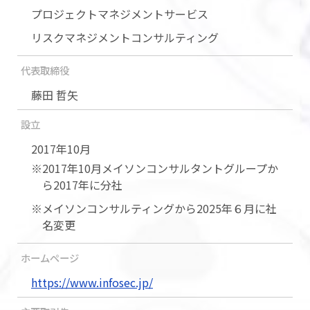
プロジェクトマネジメントサービス
リスクマネジメントコンサルティング
代表取締役
藤田 哲矢
設立
2017年10月
※2017年10月メイソンコンサルタントグループか
ら2017年に分社
※メイソンコンサルティングから2025年６月に社
名変更
ホームページ
https://www.infosec.jp/