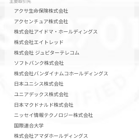
主要取引先
アクサ生命保険株式会社
アクセンチュア株式会社
株式会社アイドマ・ホールディングス
株式会社エイトレッド
株式会社 ジュピターテレコム
ソフトバンク株式会社
株式会社バンダイナムコホールディングス
日本ユニシス株式会社
ユニアデックス株式会社
日本マクドナルド株式会社
ニッセイ情報テクノロジー株式会社
国際連合大学
株式会社アマダホールディングス