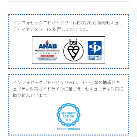
インフォセックアドバイザリーはISO27001(情報セキュリ
ティマネジメント)を取得しております。
インフォセックアドバイザリーは、中小企業の情報セキ
ュリティ対策ガイドラインに基づき、セキュリティ対策に
取り組んでいます。