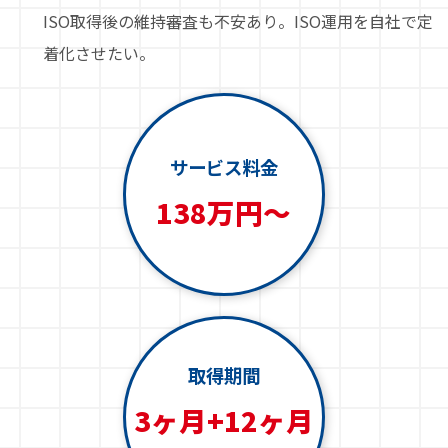
ISO取得後の維持審査も不安あり。ISO運用を自社で定
着化させたい。
サービス料金
138万円～
取得期間
3ヶ月+12ヶ月