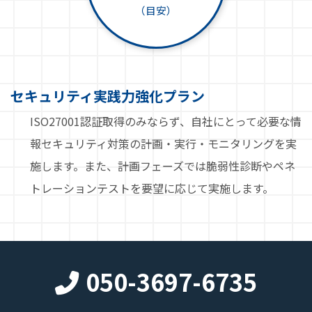
（目安）
セキュリティ実践力強化プラン
ISO27001認証取得のみならず、自社にとって必要な情
報セキュリティ対策の計画・実行・モニタリングを実
施します。また、計画フェーズでは脆弱性診断やペネ
トレーションテストを要望に応じて実施します。
050-3697-6735