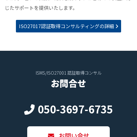
じたサポートを提供いたします。
ISO27017認証取得コンサルティングの詳細
ISMS/ISO27001 認証取得コンサル
お問合せ
050-3697-6735
お問い合せ