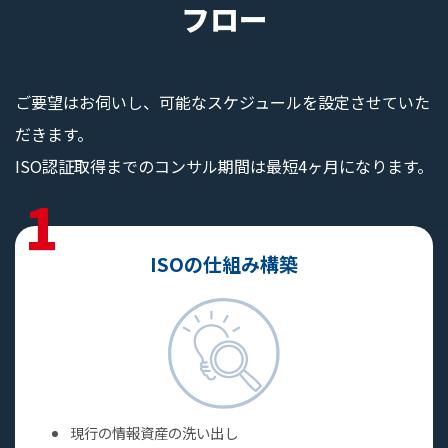
フロー
ご要望はお伺いし、可能なスケジュールを設定させていた
だきます。
ISO認証取得までのコンサル期間は最短4ヶ月になります。
1
ISOの仕組み構築
現行の情報資産の洗い出し