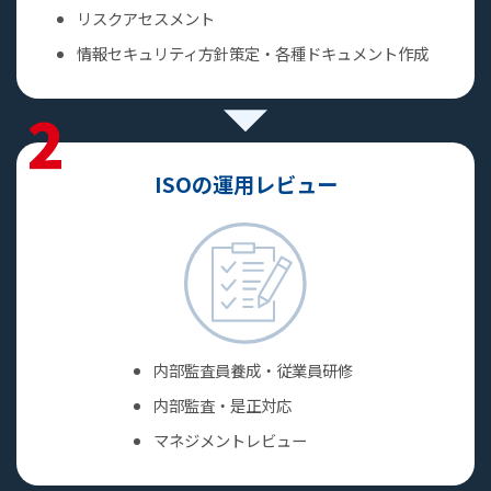
リスクアセスメント
情報セキュリティ方針策定・各種ドキュメント作成
2
ISOの運用
レビュー
内部監査員養成・従業員研修
内部監査・是正対応
マネジメントレビュー