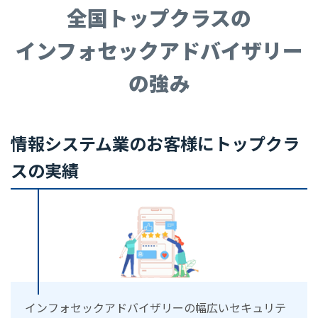
全国トップクラスの
インフォセックアドバイザリー
の強み
情報システム業のお客様にトップクラ
スの実績
インフォセックアドバイザリーの幅広いセキュリテ