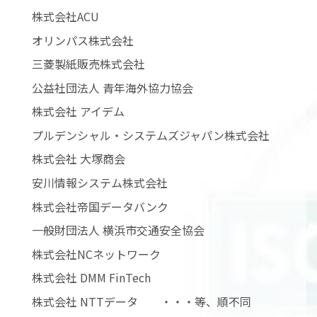
株式会社ACU
オリンパス株式会社
三菱製紙販売株式会社
公益社団法人 青年海外協力協会
株式会社 アイデム
プルデンシャル・システムズジャパン株式会社
株式会社 大塚商会
安川情報システム株式会社
株式会社帝国データバンク
一般財団法人 横浜市交通安全協会
株式会社NCネットワーク
株式会社 DMM FinTech
株式会社 NTTデータ ・・・等、順不同