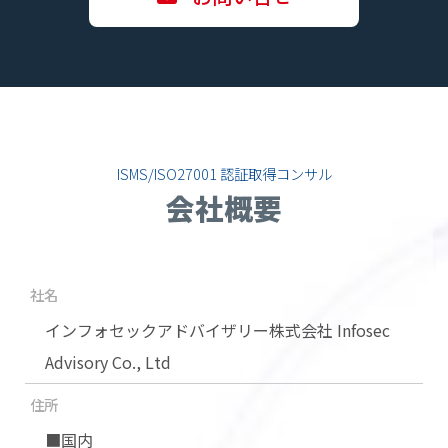
ISMS/ISO27001 認証取得コンサル
会社概要
社名
インフォセックアドバイザリー株式会社 Infosec
Advisory Co., Ltd
住所
■国内