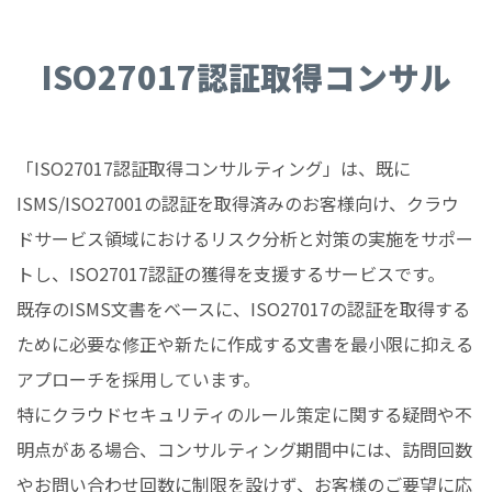
ISO27017
認証取得コンサル
「ISO27017認証取得コンサルティング」は、既に
ISMS/ISO27001の認証を取得済みのお客様向け、クラウ
ドサービス領域におけるリスク分析と対策の実施をサポー
トし、ISO27017認証の獲得を支援するサービスです。
既存のISMS文書をベースに、ISO27017の認証を取得する
ために必要な修正や新たに作成する文書を最小限に抑える
アプローチを採用しています。
特にクラウドセキュリティのルール策定に関する疑問や不
明点がある場合、コンサルティング期間中には、訪問回数
やお問い合わせ回数に制限を設けず、お客様のご要望に応