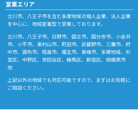
営業エリア
立川市、八王子市を含む多摩地域の個人企業、法人企業
を中心に、地域密着型で営業しております。
立川市、八王子市、日野市、国立市、国分寺市、小金井
市、小平市、東村山市、町田市、武蔵野市、三鷹市、府
中市、調布市、昭島市、福生市、青梅市、多摩地域、杉
並区、中野区、世田谷区、練馬区、新宿区、相模原市
他
上記以外の地域でも対応可能ですので、まずはお気軽に
ご相談ください。