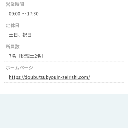
営業時間
09:00 ～ 17:30
定休日
土日、祝日
所員数
7名（税理士2名）
ホームページ
https://doubutsubyouin-zeirishi.com/