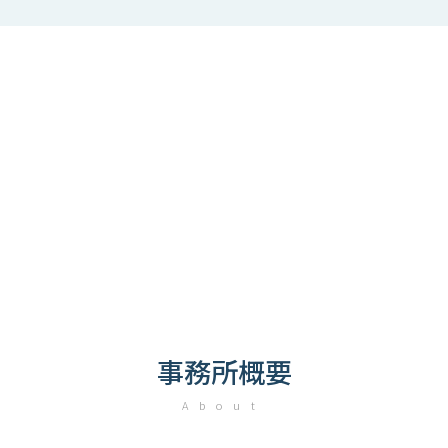
事務所概要
About