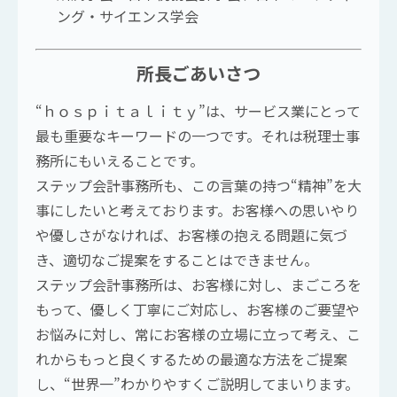
ング・サイエンス学会
所長ごあいさつ
“ｈｏｓｐｉｔａｌｉｔｙ”は、サービス業にとって
最も重要なキーワードの一つです。それは税理士事
務所にもいえることです。
ステップ会計事務所も、この言葉の持つ“精神”を大
事にしたいと考えております。お客様への思いやり
や優しさがなければ、お客様の抱える問題に気づ
き、適切なご提案をすることはできません。
ステップ会計事務所は、お客様に対し、まごころを
もって、優しく丁寧にご対応し、お客様のご要望や
お悩みに対し、常にお客様の立場に立って考え、こ
れからもっと良くするための最適な方法をご提案
し、“世界一”わかりやすくご説明してまいります。