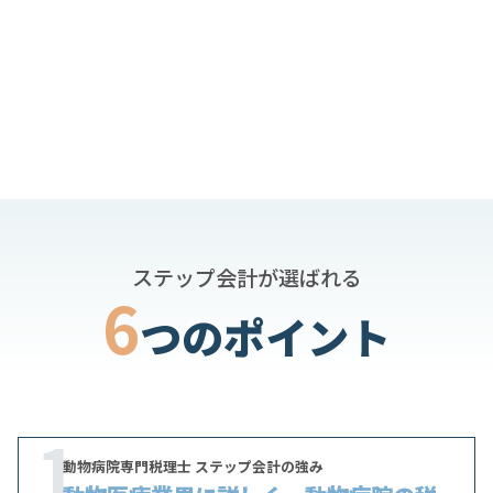
ステップ会計が選ばれる
6
つのポイント
1
動物病院専門税理士 ステップ会計の強み