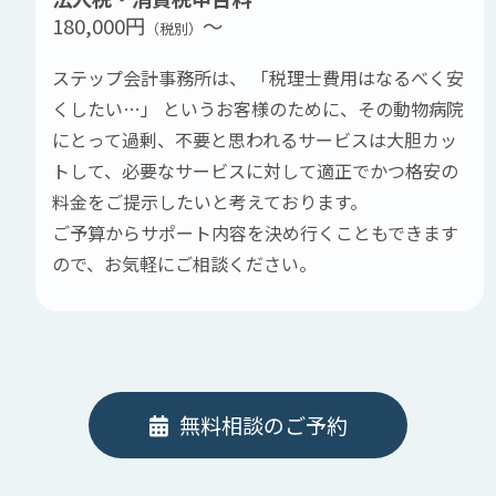
180,000円
～
（税別）
ステップ会計事務所は、 「税理士費用はなるべく安
くしたい…」 というお客様のために、その動物病院
にとって過剰、不要と思われるサービスは大胆カッ
トして、必要なサービスに対して適正でかつ格安の
料金をご提示したいと考えております。
ご予算からサポート内容を決め行くこともできます
ので、お気軽にご相談ください。
無料相談のご予約