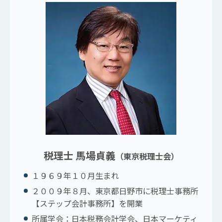
税理士 馬場貞義
（東京税理士会）
１９６９年１０月生まれ
２００９年８月、東京都日野市に税理士事務所
【ステップ会計事務所】を開業
所属学会：日本税務会計学会、日本マーケティ