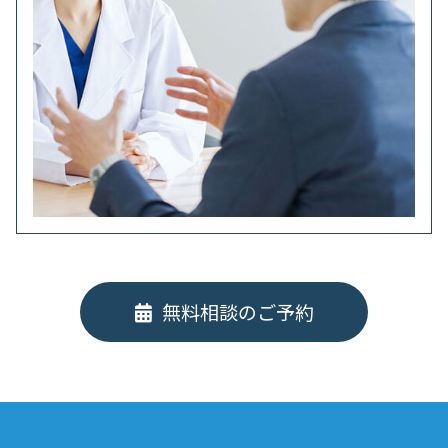
無料相談のご予約