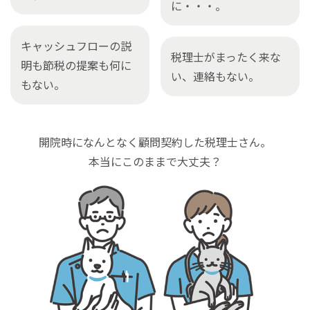
に・・・。
キャッシュフローの説
税理士がまったく来な
明も節税の提案も何に
い、連絡もない。
もない。
開院時になんとなく
顧問契約した税理士さん。
本当にこのままで大丈夫？