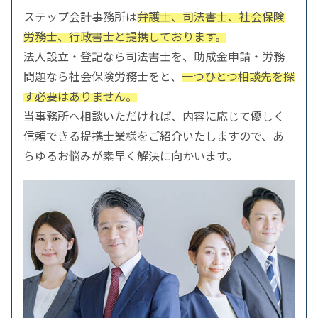
ステップ会計事務所は
弁護士、司法書士、社会保険
労務士、行政書士と提携しております。
法人設立・登記なら司法書士を、助成金申請・労務
問題なら社会保険労務士をと、
一つひとつ相談先を探
す必要はありません。
当事務所へ相談いただければ、内容に応じて優しく
信頼できる提携士業様をご紹介いたしますので、あ
らゆるお悩みが素早く解決に向かいます。