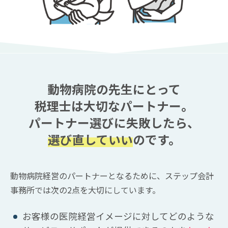
動物病院の先生にとって
税理士は大切なパートナー。
パートナー選びに失敗したら、
選び直していい
のです。
動物病院経営のパートナーとなるために、ステップ会計
事務所では次の2点を大切にしています。
お客様の医院経営イメージに対してどのような