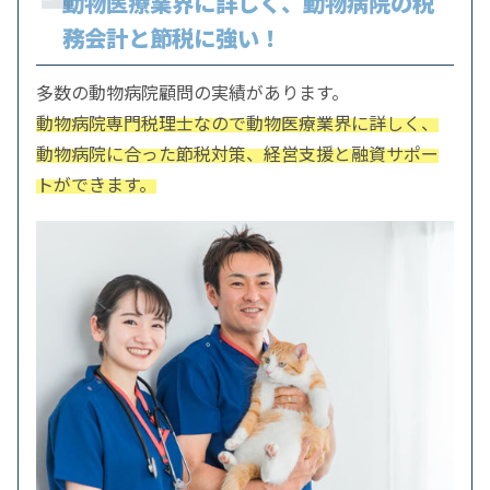
動物医療業界に詳しく、動物病院の税
務会計と節税に強い！
多数の動物病院顧問の実績があります。
動物病院専門税理士なので動物医療業界に詳しく、
動物病院に合った節税対策、経営支援と融資サポー
トができます。