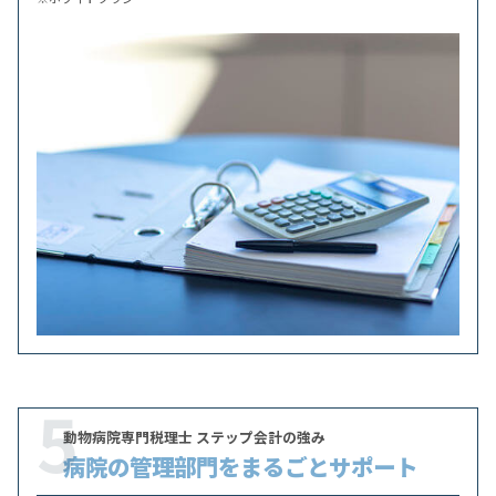
5
動物病院専門税理士 ステップ会計の強み
病院の管理部門をまるごとサポート