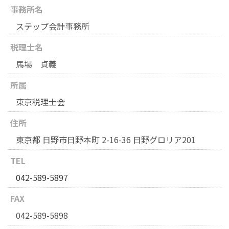
事務所名
ステップ会計事務所
税理士名
馬場 貞義
所属
東京税理士会
住所
東京都 日野市日野本町 2-16-36 日野グロリア201
TEL
042-589-5897
FAX
042-589-5898