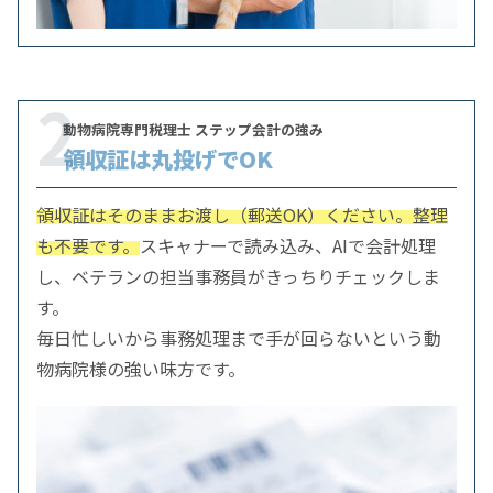
2
動物病院専門税理士 ステップ会計の強み
領収証は丸投げでOK
領収証はそのままお渡し（郵送OK）ください。整理
も不要です。
スキャナーで読み込み、AIで会計処理
し、ベテランの担当事務員がきっちりチェックしま
す。
毎日忙しいから事務処理まで手が回らないという動
物病院様の強い味方です。