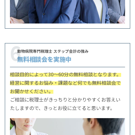
6
動物病院専門税理士 ステップ会計の強み
無料相談会を実施中
相談目的によって30～60分の無料相談となります。
経営に関するお悩み・課題など何でも無料相談会で
お聞かせください。
ご相談に税理士がきっちりと分かりやすくお答えい
たしますので、きっとお役に立てると思います。