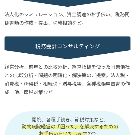
法人化のシミュレーション、資金調達のお手伝い、税務関
係書類の作成・提出、税務相談など。
税務会計
コンサルティング
経営分析、前年との比較分析、経営指標を使った同業他社
との比較分析・問題の明確化・解決策のご提案。法人税・
消費税・所得税・相続税・贈与税等、各種税務申告書の作
成。他、節税対策など。
開院、各種手続き、
節税対策など、
動物病院経営の「困った」を
解決するための
お手伝いをいたします
ので、