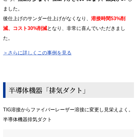
ました。
後仕上げのサンダー仕上げがなくなり、
溶接時間53%削
減、コスト30%削減
となり、非常に喜んでいただきまし
た。
＞さらに詳しくこの事例を見る
半導体機器「排気ダクト」
TIG溶接からファイバーレーザー溶接に変更し見栄えよく。
半導体機器排気ダクト