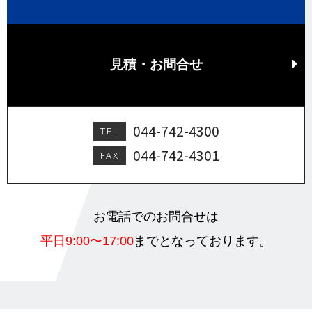
見積・お問合せ
044-742-4300
TEL
044-742-4301
FAX
お電話でのお問合せは
平日9:00〜17:00
までとなっております。