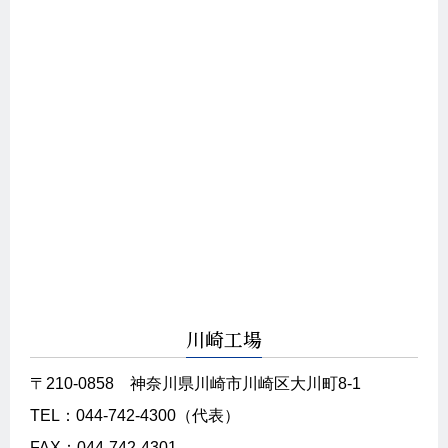
川崎工場
〒210-0858
神奈川県川崎市川崎区大川町8-1
TEL：044-742-4300（代表）
FAX：044-742-4301