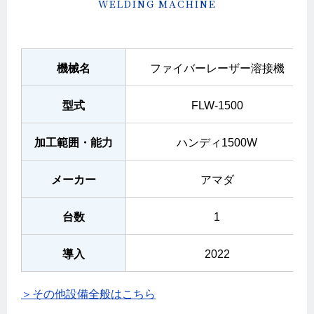
WELDING MACHINE
機械名
ファイバーレーザー溶接機
型式
FLW-1500
加工範囲・能力
ハンディ1500W
メーカー
アマダ
台数
1
導入
2022
＞その他設備全般はこちら