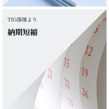
TIG溶接より
納期短縮