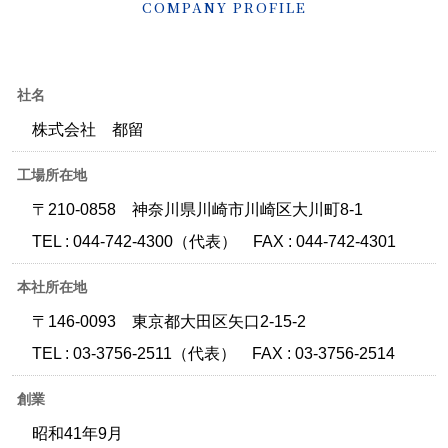
COMPANY PROFILE
社名
株式会社 都留
工場所在地
〒210-0858
神奈川県川崎市川崎区大川町8-1
TEL : 044-742-4300（代表）
FAX : 044-742-4301
本社所在地
〒146-0093
東京都大田区矢口2-15-2
TEL : 03-3756-2511（代表）
FAX : 03-3756-2514
創業
昭和41年9月