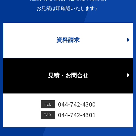
お見積は即確認いたします）
資料請求
見積・お問合せ
044-742-4300
TEL
044-742-4301
FAX