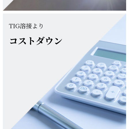
TIG溶接より
コストダウン