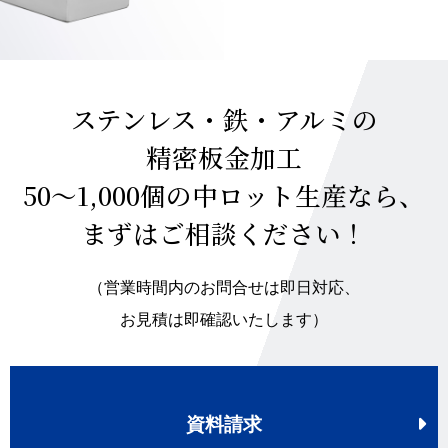
ステンレス・鉄・アルミの
精密板金加工
50～1,000個の中ロット生産なら、
まずはご相談ください！
（営業時間内のお問合せは即日対応、
お見積は即確認いたします）
資料請求