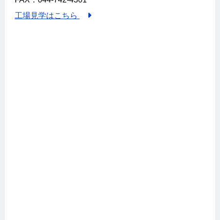
工場見学はこちら