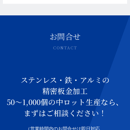
お問合せ
CONTACT
ステンレス・鉄・アルミの
精密板金加工
50～1,000個の中ロット生産なら、
まずはご相談ください！
（営業時間内のお問合せは即日対応、