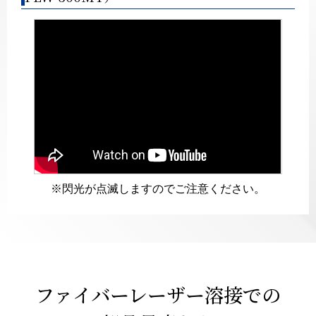
※閃光が点滅しますのでご注意ください。
ファイバーレーザー溶接での