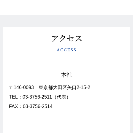
アクセス
ACCESS
本社
〒146-0093
東京都大田区矢口2-15-2
TEL：03-3756-2511（代表）
FAX：03-3756-2514