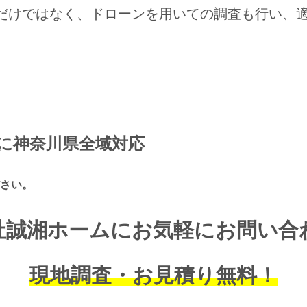
だけではなく、ドローンを用いての調査も行い、
に神奈川県全域対応
さい。
社誠湘ホームにお気軽にお問い合
現地調査・お見積り無料！