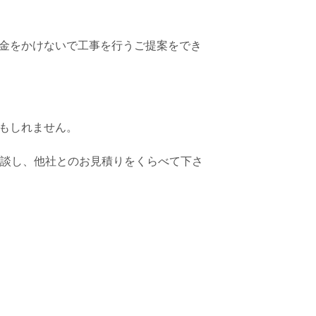
金をかけないで工事を行うご提案をでき
もしれません。
談し、他社とのお見積りをくらべて下さ