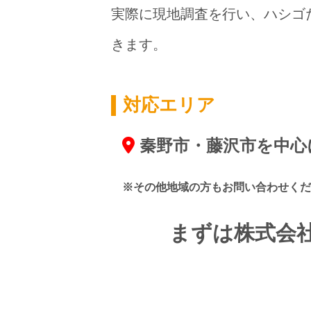
実際に現地調査を行い、ハシゴ
きます。
対応エリア
秦野市・藤沢市を中心
※その他地域の方もお問い合わせくだ
まずは株式会