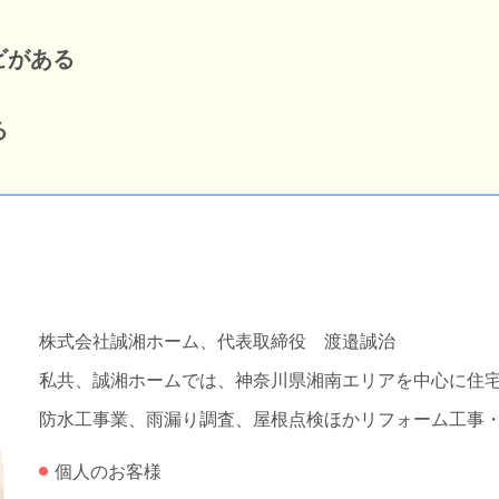
ビがある
る
株式会社誠湘ホーム、代表取締役 渡邉誠治
私共、誠湘ホームでは、神奈川県湘南エリアを中心に住
防水工事業、雨漏り調査、屋根点検ほかリフォーム工事
個人のお客様