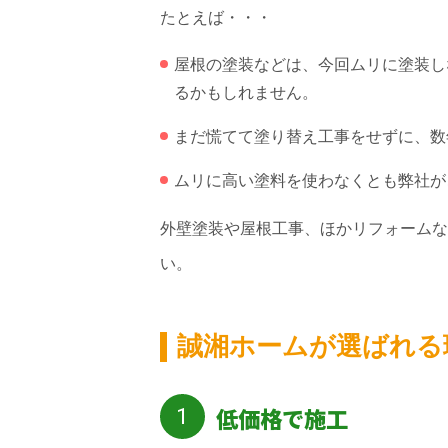
たとえば・・・
屋根の塗装などは、今回ムリに塗装し
るかもしれません。
まだ慌てて塗り替え工事をせずに、数
ムリに高い塗料を使わなくとも弊社が
外壁塗装や屋根工事、ほかリフォームな
い。
誠湘ホームが選ばれる
低価格で施工