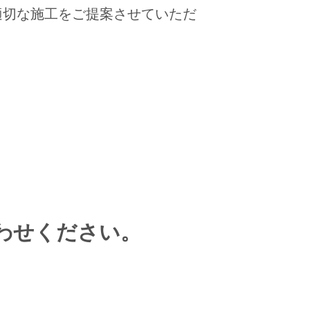
適切な施工をご提案させていただ
わせください。