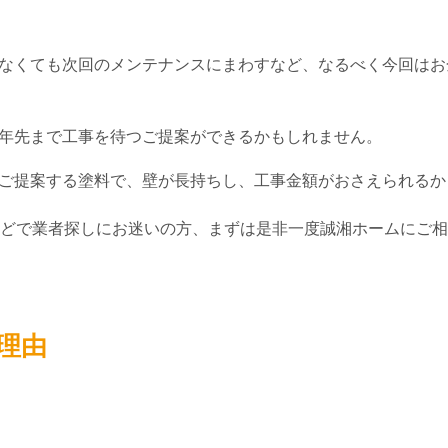
なくても次回のメンテナンスにまわすなど、なるべく今回はお
年先まで工事を待つご提案ができるかもしれません。
ご提案する塗料で、壁が長持ちし、工事金額がおさえられるか
どで業者探しにお迷いの方、まずは是非一度誠湘ホームにご相
理由