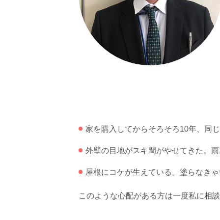
家を購入してからそろそろ10年、同
外壁の目地がスキ間がやせてきた。雨
屋根にコケが生えている。塗らなきゃ
このような心配がある方は一度私に相談