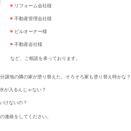
リフォーム会社様
不動産管理会社様
ビルオーナー様
不動産会社様
など、ご相談を承っております。
じ分譲地の隣の家が塗り替えた。そろそろ家も塗り替え時かな
水が入るんじゃない？
いけないの？
の連絡をしてください。