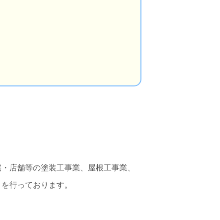
宅・店舗等の塗装工事業、屋根工事業、
・を行っております。