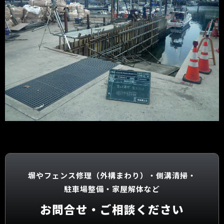
塀やフェンス修理（外構まわり）・
側溝清掃・
駐車場整備・
家屋解体など
お問合せ・ご相談ください