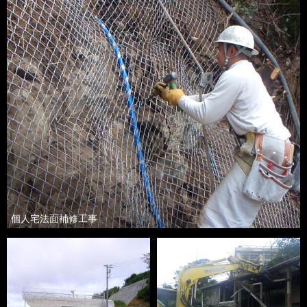
個人宅法面補修工事