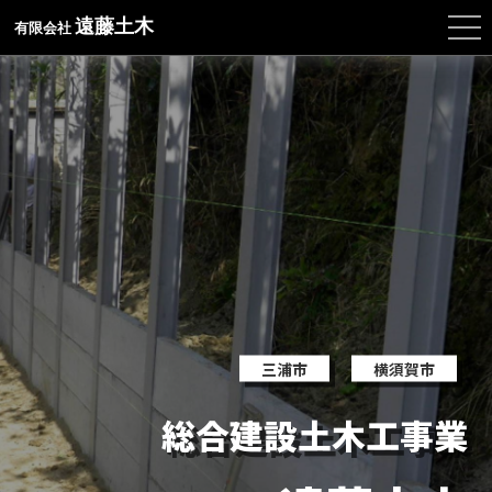
遠藤土木
有限会社
三浦市
横須賀市
総合建設土木工事業