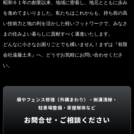
昭和６１年の創業以来、地域に密着し、地元とともに歩み
を進めてまいりました。私たちはこれからも、持ち前の高
い技術力と地の利を活かした軽いフットワークで、みなさ
まの住みよい暮らしに貢献すべく邁進いたします。
どんなに小さなお困りごとでも構いません！まずは『有限
会社遠藤土木』へ、どうぞお気軽にお問い合わせくださ
い。
塀やフェンス修理（外構まわり）・
側溝清掃・
駐車場整備・
家屋解体など
お問合せ・ご相談ください