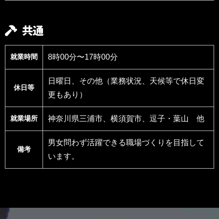
共通
就業時間
8時00分〜17時00分
日曜日、その他（業務状況、天候等で休日変
休日等
更もあり）
就業場所
神奈川県三浦市、横須賀市、逗子・葉山 他
男女問わず活躍できる職場づくりを目指して
備考
います。