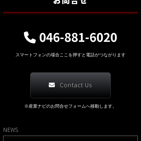
046-881-6020
スマートフォンの場合ここを押すと電話がつながります
Contact Us
※産業ナビのお問合せフォームへ移動します。
NEWS