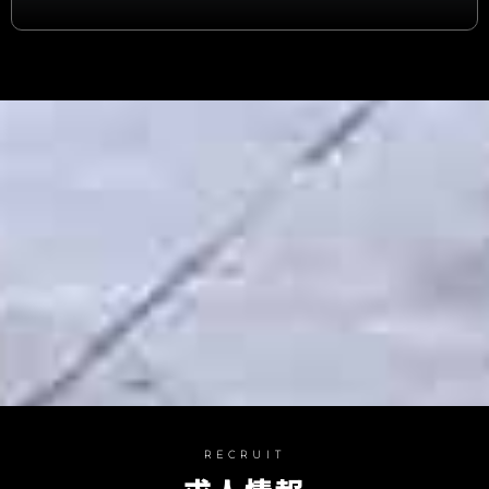
RECRUIT