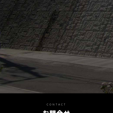
CONTACT
お問合せ