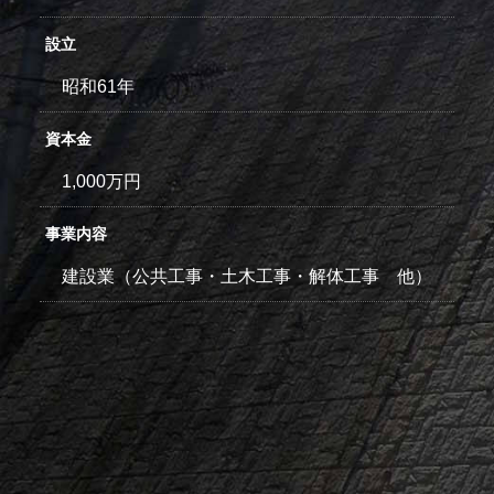
設立
昭和61年
資本金
1,000万円
事業内容
建設業（公共工事・土木工事・解体工事 他）