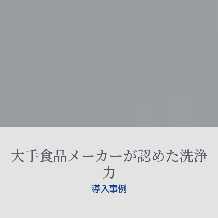
大手食品メーカーが認めた洗浄
力