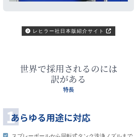
レヒラー社日本版紹介サイト
世界で採用されるのには
訳がある
あらゆる用途に対応
スプレーボールから回転式タンク洗浄ノズルまで