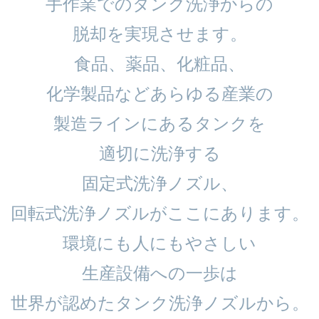
手作業でのタンク洗浄からの
脱却を実現させます。
食品、薬品、化粧品、
化学製品などあらゆる産業の
製造ラインにあるタンクを
適切に洗浄する
固定式洗浄ノズル、
回転式洗浄ノズルがここにあります。
環境にも人にもやさしい
生産設備への一歩は
世界が認めたタンク洗浄ノズルから。