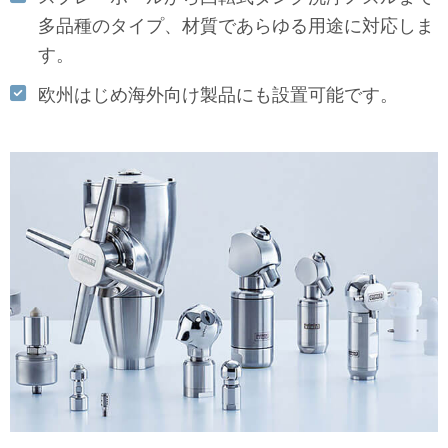
多品種のタイプ、材質であらゆる用途に対応しま
す。
欧州はじめ海外向け製品にも設置可能です。