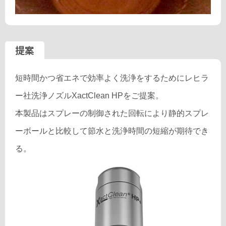
提案
短時間かつ省エネで効率よく洗浄をするためにレヒラ
ー社洗浄ノズルXactClean HPをご提案。
本製品はスプレーの制御された回転により静的スプレ
ーボールと比較して節水と洗浄時間の短縮が期待でき
る。