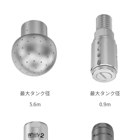
最大タンク径
最大タンク径
5.6m
0.9m