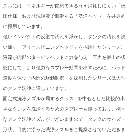
ズルには、エネルギーが節約できるうえ消耗しにくい「低
圧仕様」および洗浄液で潤滑する「洗浄ヘッド」を共通的
に採用しています。
強いインパクトの反復で汚れを浮かし、タンクの汚れを洗
い流す「フリースピニングヘッド」を採用したシリーズ、
液流が内部のタービンヘッドに力を与え、圧力を最上の状
態にして、より強力なスプレー効果を出すために、ヘッド
速度を保つ「内部の駆動制御」を採用したシリーズは大型
のタンク洗浄に適しています。
固定式洗浄ノズルが属するクラス1 を中心とした比較的小
さなタンクを洗浄するためのスプレーも揃っており、様々
なタンク洗浄ノズルがございますので、タンクのサイズ・
形状、目的に沿った洗浄ノズルをご提案させていただきま