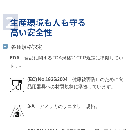
生産環境も人も守る
高い安全性
各種規格認定。
FDA
：食品に関するFDA規格21CFR規定に準拠してい
ます。
(EC) No.1935/2004
：健康被害防止のために食
品用器具への材質規制に準拠しています。
3-A
：アメリカのサニタリー規格。