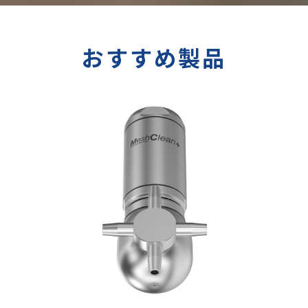
おすすめ製品