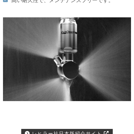
高い耐久性で、メンテナンスフリーです。
レヒラー社日本版紹介サイト