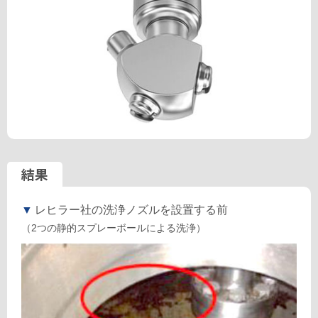
結果
▼
レヒラー社の洗浄ノズルを設置する前
（2つの静的スプレーボールによる洗浄）