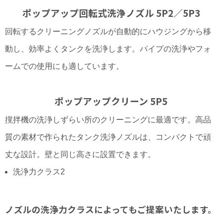
ポップアップ回転式洗浄ノズル 5P2／5P3
回転するクリーニングノズルが自動的にハウジングから移
動し、効率よくタンクを洗浄します。パイプの洗浄やフォ
ームでの使用にも適しています。
ポップアップクリーン 5P5
撹拌機の洗浄しずらい所のクリーニングに最適です。高品
質の素材で作られたタンク洗浄ノズルは、コンパクトで頑
丈な設計。壁と同じ高さに設置できます。
洗浄力クラス2
ノズルの洗浄力クラスによってもご提案いたします。