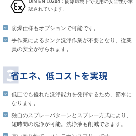
DIN EN 10204
：防爆環境下で使用の安全性が承
認されています。
防爆仕様もオプションで可能です。
手作業によるタンク洗浄作業が不要となり、従業
員の安全が守られます。
省エネ、低コストを実現
低圧でも優れた洗浄能力を発揮するため、節水に
なります。
独自のスプレーパターンとスプレー方式により、
短時間の洗浄が可能。洗浄液も削減できます。