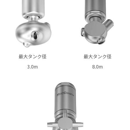
最大タンク径
最大タンク径
3.0m
8.0m