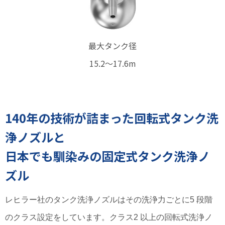
最大タンク径
15.2～17.6m
140年の技術が詰まった回転式タンク洗
浄ノズルと
日本でも馴染みの固定式タンク洗浄ノ
ズル
レヒラー社のタンク洗浄ノズルはその洗浄力ごとに5 段階
のクラス設定をしています。クラス2 以上の回転式洗浄ノ