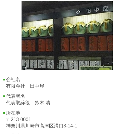
会社名
有限会社 田中屋
代表者名
代表取締役 鈴木 清
所在地
〒213-0001
神奈川県川崎市高津区溝口3-14-1