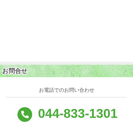
お問合せ
お電話でのお問い合わせ
044-833-1301