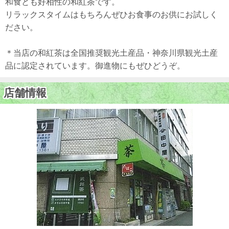
和食とも好相性の和紅茶です。
リラックスタイムはもちろんぜひお食事のお供にお試しく
ださい。
＊当店の和紅茶は全国推奨観光土産品・神奈川県観光土産
品に認定されています。御進物にもぜひどうぞ。
店舗情報