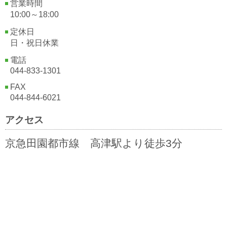
営業時間
10:00～18:00
定休日
日・祝日休業
電話
044-833-1301
FAX
044-844-6021
アクセス
京急田園都市線 高津駅より徒歩3分