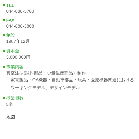
TEL
044-888-3700
FAX
044-888-3808
創設
1987年12月
資本金
3,000,000円
事業内容
真空注型(試作部品・少量生産部品）制作
家電製品・OA機器・自動車部品・玩具・医療機器関連における
ワーキングモデル、デザインモデル
従業員数
5名
地図