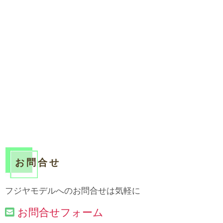
お問合せ
フジヤモデルへのお問合せは気軽に
お問合せフォーム