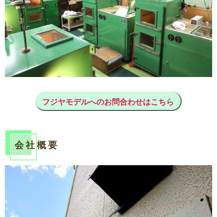
フジヤモデルへのお問合わせはこちら
会社概要