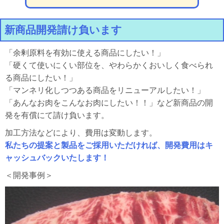
新商品開発請け負います
「余剰原料を有効に使える商品にしたい！」
「硬くて使いにくい部位を、やわらかくおいしく食べられ
る商品にしたい！」
「マンネリ化しつつある商品をリニューアルしたい！」
「あんなお肉をこんなお肉にしたい！！」など新商品の開
発を有償にて請け負います。
加工方法などにより、費用は変動します。
私たちの提案と製品をご採用いただければ、開発費用はキ
ャッシュバックいたします！
＜開発事例＞