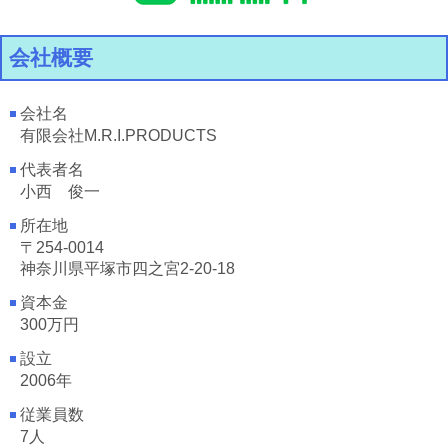
会社概要
会社名
有限会社M.R.I.PRODUCTS
代表者名
小西 俊一
所在地
〒254-0014
神奈川県平塚市四之宮2-20-18
資本金
300万円
設立
2006年
従業員数
7人