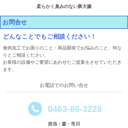
柔らかく臭みのない豚大腸
お問合せ
どんなことでもご相談ください！
食肉加工でお困りのこと・商品開発でお悩みのこと、何な
りとご相談ください。
お客様の設備やご要望にあわせたご提案をさせていただき
ます。
お電話でのお問い合せ
0463-86-3228
担当：森・市川