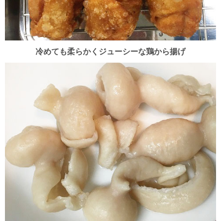
冷めても柔らかく
ジューシーな鶏から揚げ