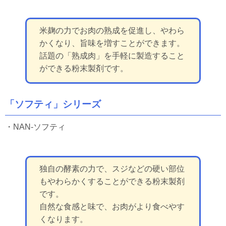
米麹の力でお肉の熟成を促進し、やわら
かくなり、旨味を増すことができます。
話題の「熟成肉」を手軽に製造すること
ができる粉末製剤です。
「ソフティ」シリーズ
・NAN-ソフティ
独自の酵素の力で、スジなどの硬い部位
もやわらかくすることができる粉末製剤
です。
自然な食感と味で、お肉がより食べやす
くなります。