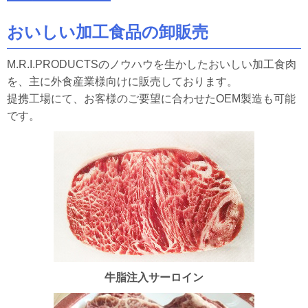
おいしい加工食品の卸販売
M.R.I.PRODUCTSのノウハウを生かしたおいしい加工食肉
を、主に外食産業様向けに販売しております。
提携工場にて、お客様のご要望に合わせたOEM製造も可能
です。
牛脂注入サーロイン