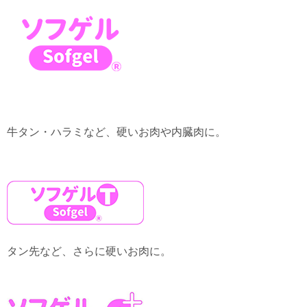
牛タン・ハラミなど、硬いお肉や内臓肉に。
タン先など、さらに硬いお肉に。