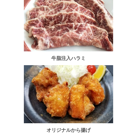
牛脂注入ハラミ
オリジナルから揚げ