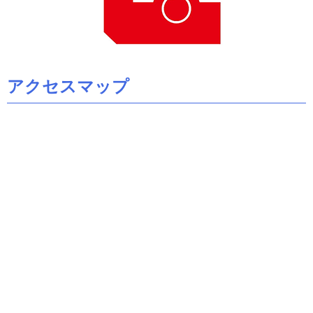
アクセスマップ