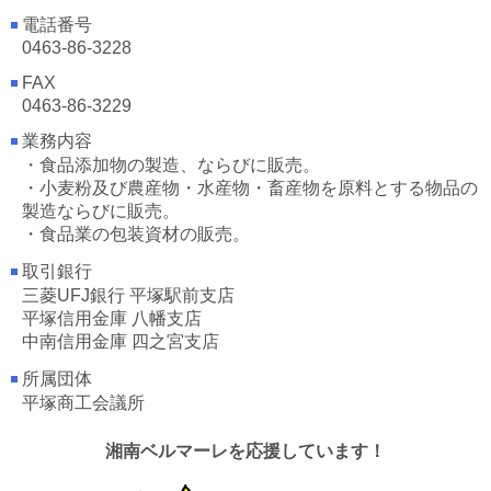
電話番号
0463-86-3228
FAX
0463-86-3229
業務内容
・食品添加物の製造、ならびに販売。
・小麦粉及び農産物・水産物・畜産物を原料とする物品の
製造ならびに販売。
・食品業の包装資材の販売。
取引銀行
三菱UFJ銀行 平塚駅前支店
平塚信用金庫 八幡支店
中南信用金庫 四之宮支店
所属団体
平塚商工会議所
湘南ベルマーレを応援しています！