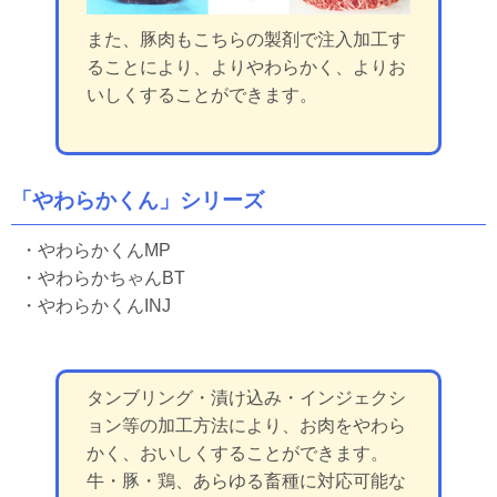
また、豚肉もこちらの製剤で注入加工す
ることにより、よりやわらかく、よりお
いしくすることができます。
「やわらかくん」シリーズ
・やわらかくんMP
・やわらかちゃんBT
・やわらかくんINJ
タンブリング・漬け込み・インジェクシ
ョン等の加工方法により、お肉をやわら
かく、おいしくすることができます。
牛・豚・鶏、あらゆる畜種に対応可能な