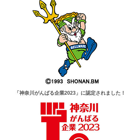
「神奈川がんばる企業2023」に認定されました！