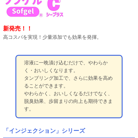
新発売！！
高コスパを実現！少量添加でも効果を発揮。
溶液に一晩漬け込むだけで、やわらか
く・おいしくなります。
タンブリング加工で、さらに効果を高め
ることができます。
やわらかく、おいしくなるだけでなく、
脱臭効果、歩留まりの向上も期待できま
す。
「インジェクション」シリーズ