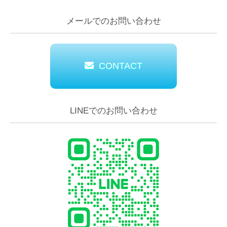
メールでのお問い合わせ
CONTACT
LINEでのお問い合わせ