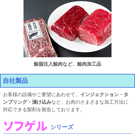
鯨脂注入鯨肉など、鯨肉加工品
自社製品
お客様の設備やご要望にあわせて、
インジェクション・タ
ンブリング・漬け込み
など、お肉のさまざまな加工方法に
対応できる製剤を製造しております。
シリーズ