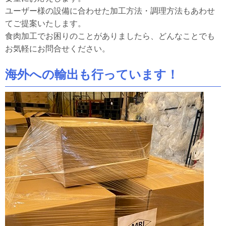
ユーザー様の設備に合わせた加工方法・調理方法もあわせ
てご提案いたします。
食肉加工でお困りのことがありましたら、どんなことでも
お気軽にお問合せください。
海外への輸出も行っています！