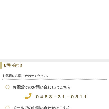
お問い合わせ
お気軽にお問い合わせください。
お電話でのお問い合わせはこちら
０４６３－３１－０３１１
メールでのお問い合わせはこちら