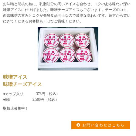
お味噌と胡桃の粒に、乳脂肪分の高いアイスを合わせ、コクのある味わい深い
味噌アイスに仕上げました。味噌チーズアイスもございます。チーズのコク、
西京味噌の甘みとコクが発酵食品同士なので濃厚な味わいです。遠方から買い
にきてくださるお客様も！ぜひご賞味ください。
味噌アイス
味噌チーズアイス
●カップ入り 378円（税込）
●6個 2,500円（税込）
取扱店募集中！
お問い合わせはこちら