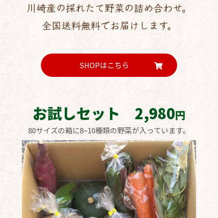
川崎産の採れたて野菜の詰め合わせ。
全国送料無料でお届けします。
SHOPはこちら
お試しセット 2,980
円
80サイズの箱に8~10種類の野菜が入っています。