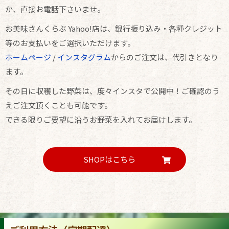
か、直接お電話下さいませ。
お美味さんくらぶ Yahoo!店は、銀行振り込み・各種クレジット
等のお支払いをご選択いただけます。
ホームページ
/
インスタグラム
からのご注文は、代引きとなり
ます。
その日に収穫した野菜は、度々インスタで公開中！ご確認のう
えご注文頂くことも可能です。
できる限りご要望に沿うお野菜を入れてお届けします。
SHOPはこちら