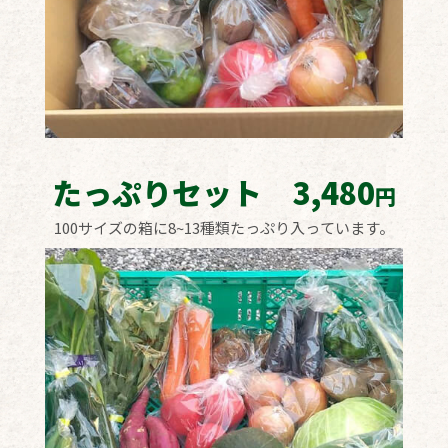
たっぷりセット 3,480
円
100サイズの箱に8~13種類たっぷり入っています。