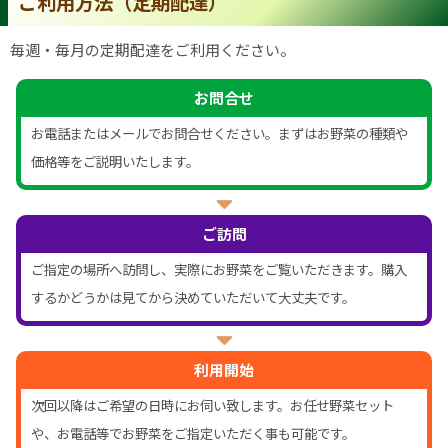
ご利用方法（定期配達）
毎週・毎月の定期配達をご利用ください。
お問合せ
お電話またはメールでお問合せください。まずはお野菜の種類や
価格等をご説明いたします。
ご訪問
ご指定の場所へ訪問し、実際にお野菜をご覧いただきます。購入
するかどうかは見てから決めていただいて大丈夫です。
利用開始
次回以降はご希望の日時にお伺い致します。お任せ野菜セット
や、お電話等でお野菜をご指定いただく事も可能です。