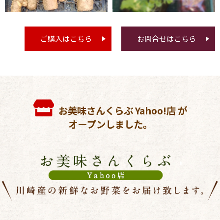
ご購入はこちら
お問合せはこちら
お美味さんくらぶ Yahoo!店 が
オープンしました。