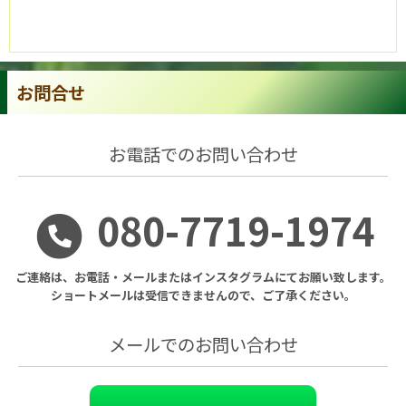
お問合せ
お電話でのお問い合わせ
080-7719-1974
ご連絡は、お電話・メールまたは
インスタグラムにてお願い致します。
ショートメールは受信できませんので、ご了承ください。
メールでのお問い合わせ