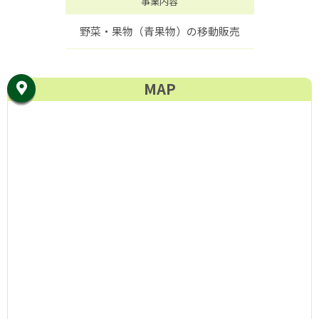
事業内容
野菜・果物（青果物）の移動販売
MAP