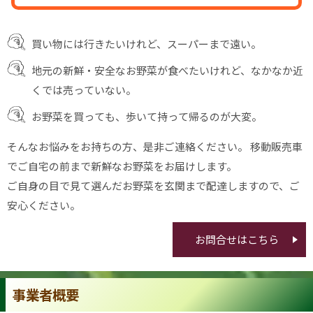
買い物には行きたいけれど、スーパーまで遠い。
地元の新鮮・安全なお野菜が食べたいけれど、なかなか近
くでは売っていない。
お野菜を買っても、歩いて持って帰るのが大変。
そんなお悩みをお持ちの方、是非ご連絡ください。 移動販売車
でご自宅の前まで新鮮なお野菜をお届けします。
ご自身の目で見て選んだお野菜を玄関まで配達しますので、ご
安心ください。
お問合せはこちら
事業者概要