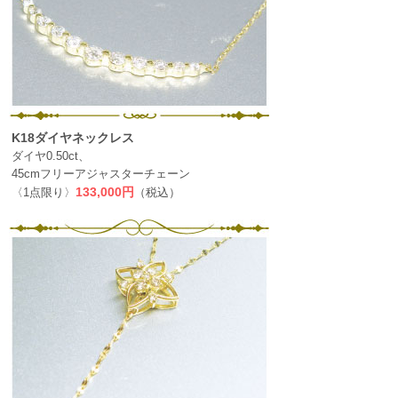
K18ダイヤネックレス
ダイヤ0.50ct、
45cmフリーアジャスターチェーン
〈1点限り〉
133,000円
（税込）