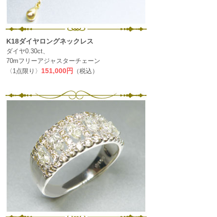
K18ダイヤロングネックレス
ダイヤ0.30ct、
70mフリーアジャスターチェーン
〈1点限り〉
151,000円
（税込）