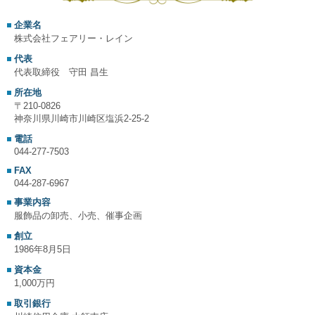
企業名
株式会社フェアリー・レイン
代表
代表取締役 守田 昌生
所在地
〒210-0826
神奈川県川崎市川崎区塩浜2-25-2
電話
044-277-7503
FAX
044-287-6967
事業内容
服飾品の卸売、小売、催事企画
創立
1986年8月5日
資本金
1,000万円
取引銀行