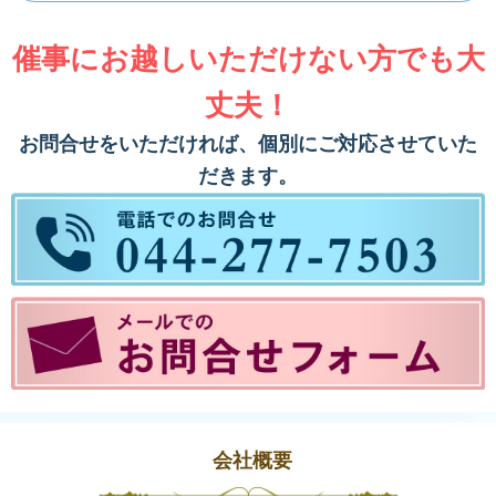
催事にお越しいただけない方でも大
丈夫！
お問合せをいただければ、個別にご対応させていた
だきます。
会社概要