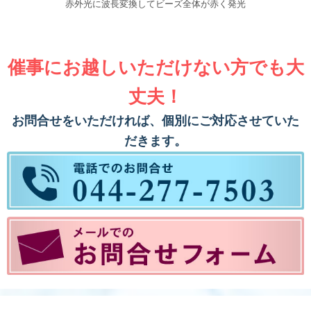
赤外光に波長変換して
ビーズ全体が赤く発光
催事にお越しいただけない方でも大
丈夫！
お問合せをいただければ、個別にご対応させていた
だきます。