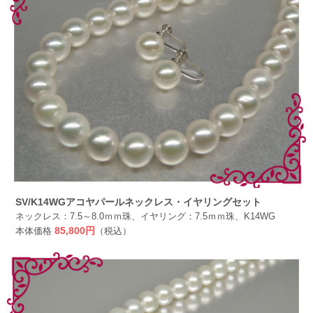
SV/K14WGアコヤパールネックレス・イヤリングセット
ネックレス：7.5～8.0ｍｍ珠、イヤリング：7.5ｍｍ珠、K14WG
本体価格
85,800円
（税込）