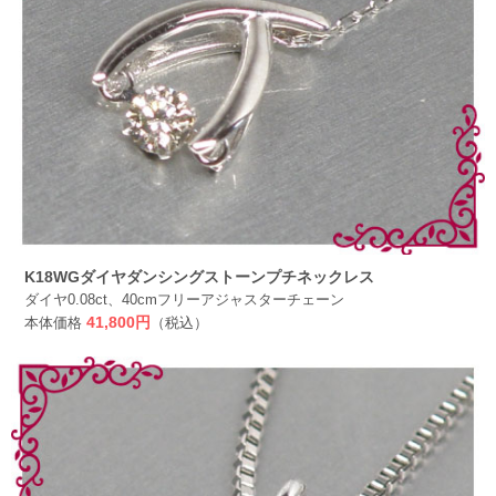
K18WGダイヤダンシングストーンプチネックレス
ダイヤ0.08ct、40cmフリーアジャスターチェーン
本体価格
41,800円
（税込）