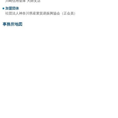
川崎信用金庫 大師支店
加盟団体
社団法人神奈川県産業貿易振興協会（正会員）
事務所地図