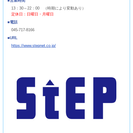
営業時間
13：30～22：00 （時期により変動あり）
定休日：日曜日・月曜日
電話
045-717-8166
URL
https://www.stepnet.co.jp/