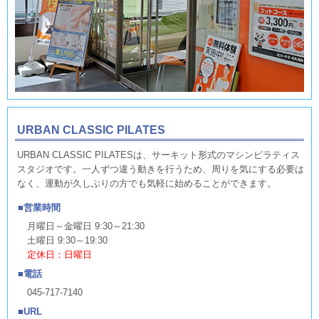
URBAN CLASSIC PILATES
URBAN CLASSIC PILATESは、サーキット形式のマシンピラティス
スタジオです。一人ずつ違う動きを行うため、周りを気にする必要は
なく、運動が久しぶりの方でも気軽に始めることができます。
営業時間
月曜日～金曜日 9:30～21:30
土曜日 9:30～19:30
定休日：日曜日
電話
045-717-7140
URL