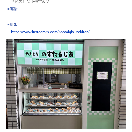
※変更になる場合あり
電話
URL
https://www.instagram.com/nostalgia_yakitori/