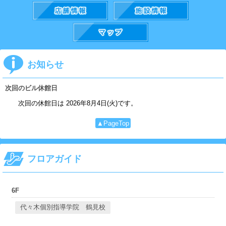
お知らせ
次回のビル休館日
次回の休館日は 2026年8月4日(火)です。
▲PageTop
フロアガイド
6F
代々木個別指導学院 鶴見校