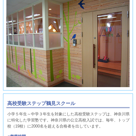
高校受験ステップ鶴見スクール
小学５年生～中学３年生を対象にした高校受験ステップは、神奈川県
に特化した学習塾です。神奈川県の公立高校入試では、毎年、トップ
校（19校）に2000名を超える合格者を出しています。