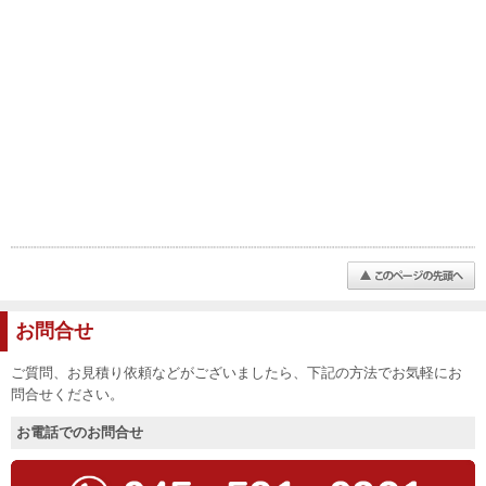
お問合せ
ご質問、お見積り依頼などがございましたら、下記の方法でお気軽にお
問合せください。
お電話でのお問合せ