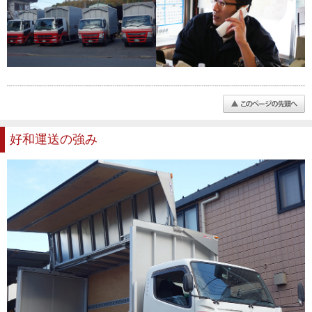
好和運送の強み