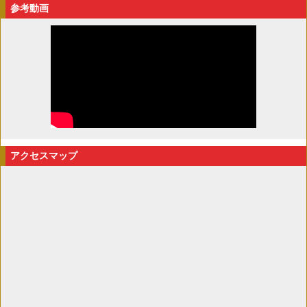
参考動画
アクセスマップ