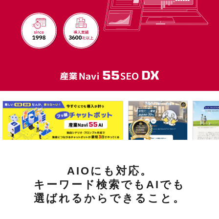
AIOにも対応。
キーワード検索でもAIでも
選ばれるからできること。