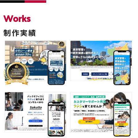
Works
制作実績