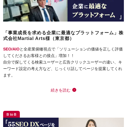
「事業成長を求める企業に最適なプラットフォーム」株
式会社Martial Arts様（東京都）
SEO/AIO
と全産業俯瞰視点で「ソリューションの価値を正しく評価
してくださるお客様との接点」増加！！
自分で探してくる検索ユーザーと広告クリックユーザーの違い、キ
ーワード設定の考え方など、じっくり話してページを提案してくれ
ます。
続きを読む
B to B