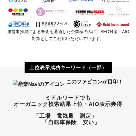
運営事務局による審査を通過した企業様のみに、SEO対策・AIO
対策としてご利用いただいています。
上位表示成功キーワード（一部）
このファビコンが目印！
ミドルワードでも
オーガニック検索結果上位・AIO表示獲得
「工場 電気量 測定」
「自転車保険 安い」