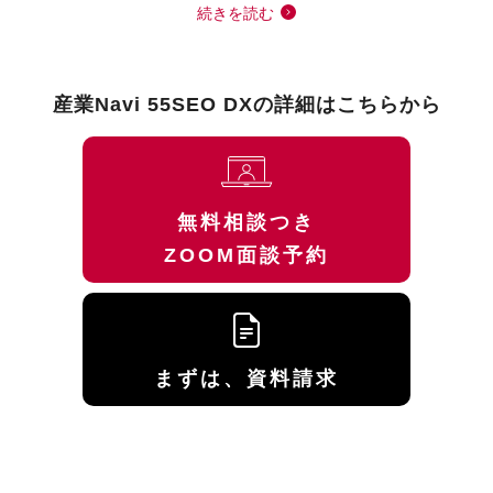
続きを読む
産業Navi 55SEO DXの詳細はこちらから
無料相談つき
ZOOM面談予約
まずは、資料請求