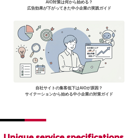
AIO対策は何から始める？
広告効果が下がってきた中小企業の実践ガイド
自社サイトの集客低下はAIOが原因？
サイテーションから始める中小企業の対策ガイド
Unique service
specifications