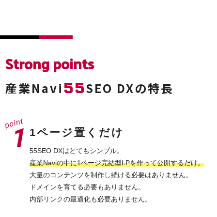
Strong points
55
産業Navi
SEO DXの特長
1ページ置くだけ
55SEO DXはとてもシンプル。
産業Naviの中に1ページ完結型LPを作って公開するだけ。
大量のコンテンツを制作し続ける必要はありません。
ドメインを育てる必要もありません。
内部リンクの最適化も必要ありません。