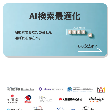
AI検索最適化
AI検索であなたの会社を
選ばれる存在へ。
その方法は？