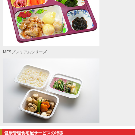
MFSプレミアムシリーズ
健康管理食宅配サービスの特徴