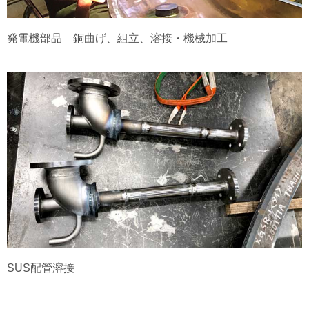
発電機部品 銅曲げ、組立、溶接・機械加工
SUS配管溶接