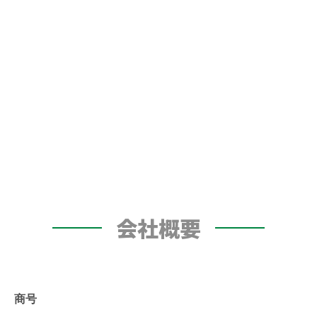
会社概要
商号