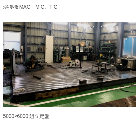
溶接機 MAG・MIG、TIG
5000×6000 組立定盤