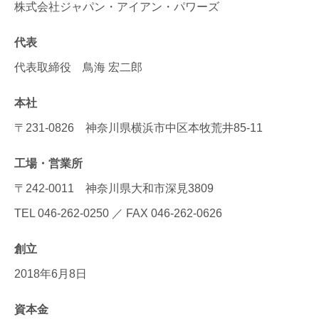
株式会社ジャパン・アイアン・パワーズ
代表
代表取締役 鳥海 宏二郎
本社
〒231-0826
神奈川県横浜市中区本牧荒井85-11
工場・営業所
〒242-0011
神奈川県大和市深見3809
TEL
046-262-0250
／ FAX 046-262-0626
創立
2018年6月8日
資本金