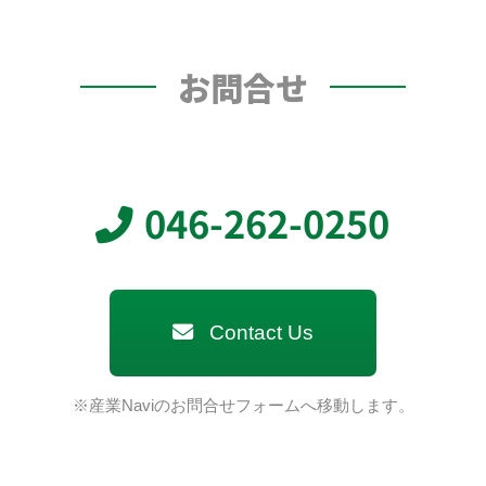
お問合せ
046-262-0250
Contact Us
※産業Naviのお問合せフォームへ移動します。