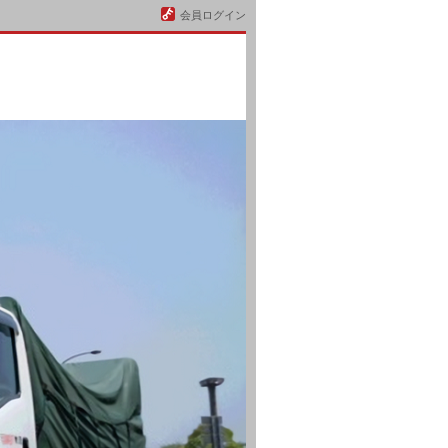
会員ログイン