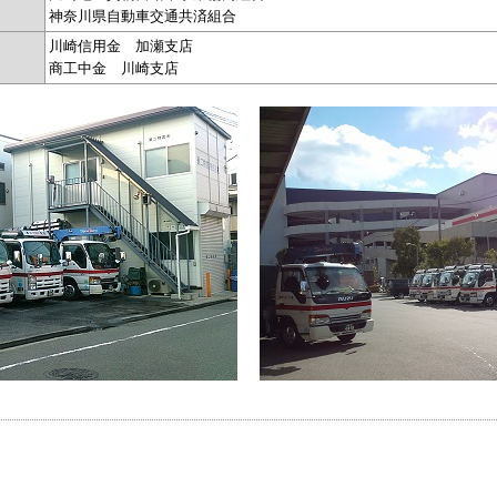
神奈川県自動車交通共済組合
川崎信用金 加瀬支店
商工中金 川崎支店