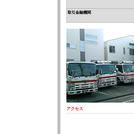
取引金融機関
アクセス