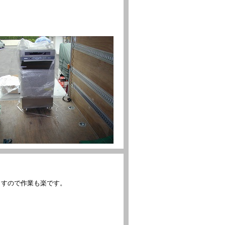
ますので作業も楽です。