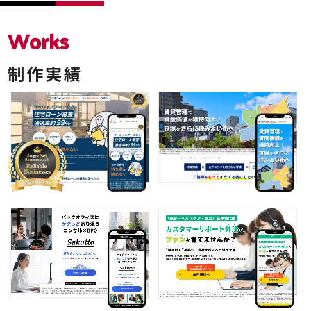
Works
制作実績