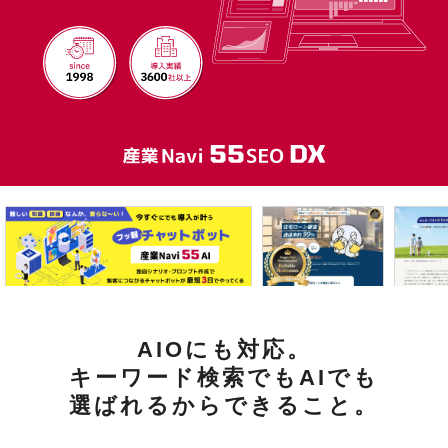
AIOにも対応。
キーワード検索でもAIでも
選ばれるからできること。