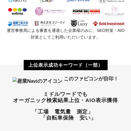
運営事務局による審査を通過した企業様のみに、SEO対策・AIO
対策としてご利用いただいています。
上位表示成功キーワード（一部）
このファビコンが目印！
ミドルワードでも
オーガニック検索結果上位・AIO表示獲得
「工場 電気量 測定」
「自転車保険 安い」