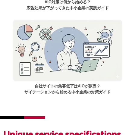
AIO対策は何から始める？
広告効果が下がってきた中小企業の実践ガイド
自社サイトの集客低下はAIOが原因？
サイテーションから始める中小企業の対策ガイド
Unique service
specifications