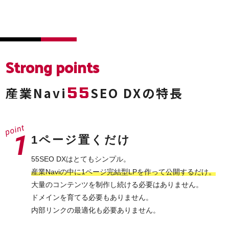
Strong points
55
産業Navi
SEO DXの特長
1ページ置くだけ
55SEO DXはとてもシンプル。
産業Naviの中に1ページ完結型LPを作って公開するだけ。
大量のコンテンツを制作し続ける必要はありません。
ドメインを育てる必要もありません。
内部リンクの最適化も必要ありません。