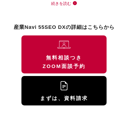
続きを読む
産業Navi 55SEO DXの詳細はこちらから
無料相談つき
ZOOM面談予約
まずは、資料請求