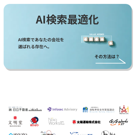
AI検索最適化
AI検索であなたの会社を
選ばれる存在へ。
その方法は？