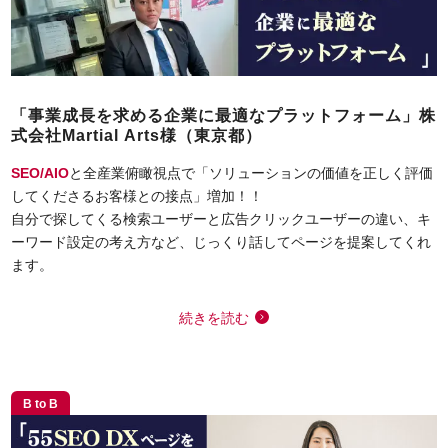
「事業成長を求める企業に最適なプラットフォーム」株
式会社Martial Arts様（東京都）
SEO/AIO
と全産業俯瞰視点で「ソリューションの価値を正しく評価
してくださるお客様との接点」増加！！
自分で探してくる検索ユーザーと広告クリックユーザーの違い、キ
ーワード設定の考え方など、じっくり話してページを提案してくれ
ます。
続きを読む
B to B