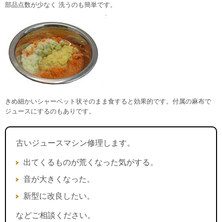
部品点数が少なく 洗うのも簡単です。
きめ細かいシャーベット状そのまま食すると効果的です。付属の麻布で
ジュースにするのもありです。
古いジュースマシン修理します。
出てくるものが荒くなった気がする。
音が大きくなった。
新型に改良したい。
などご相談ください。