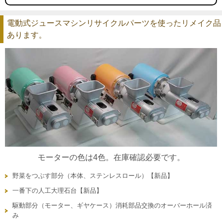
電動式ジュースマシンリサイクルパーツを使ったリメイク品
あります。
モーターの色は4色。在庫確認必要です。
野菜をつぶす部分（本体、ステンレスロール）【新品】
一番下の人工大理石台【新品】
駆動部分（モーター、ギヤケース）消耗部品交換のオーバーホール済
み