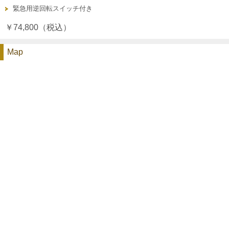
緊急用逆回転スイッチ付き
￥74,800（税込）
Map