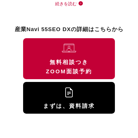
続きを読む
産業Navi 55SEO DXの詳細はこちらから
無料相談つき
ZOOM面談予約
まずは、資料請求