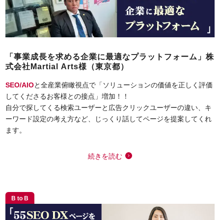
「事業成長を求める企業に最適なプラットフォーム」株
式会社Martial Arts様（東京都）
SEO/AIO
と全産業俯瞰視点で「ソリューションの価値を正しく評価
してくださるお客様との接点」増加！！
自分で探してくる検索ユーザーと広告クリックユーザーの違い、キ
ーワード設定の考え方など、じっくり話してページを提案してくれ
ます。
続きを読む
B to B