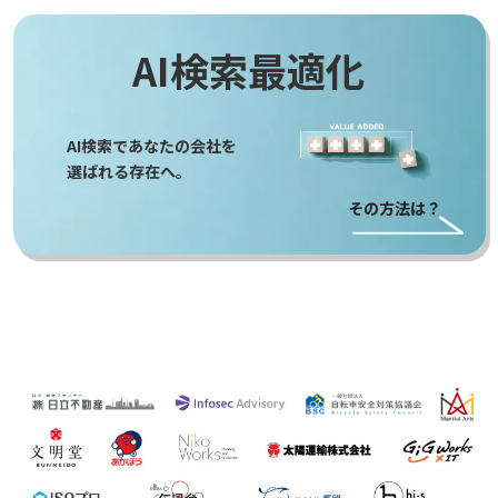
AI検索最適化
AI検索であなたの会社を
選ばれる存在へ。
その方法は？