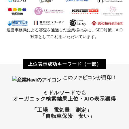
運営事務局による審査を通過した企業様のみに、SEO対策・AIO
対策としてご利用いただいています。
上位表示成功キーワード（一部）
このファビコンが目印！
ミドルワードでも
オーガニック検索結果上位・AIO表示獲得
「工場 電気量 測定」
「自転車保険 安い」