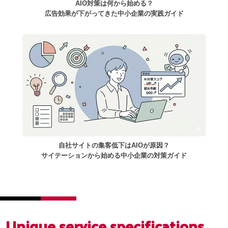
AIO対策は何から始める？
広告効果が下がってきた中小企業の実践ガイド
自社サイトの集客低下はAIOが原因？
サイテーションから始める中小企業の対策ガイド
Unique service
specifications