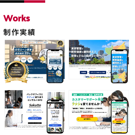
Works
制作実績