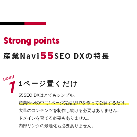
Strong points
55
産業Navi
SEO DXの特長
1ページ置くだけ
55SEO DXはとてもシンプル。
産業Naviの中に1ページ完結型LPを作って公開するだけ。
大量のコンテンツを制作し続ける必要はありません。
ドメインを育てる必要もありません。
内部リンクの最適化も必要ありません。