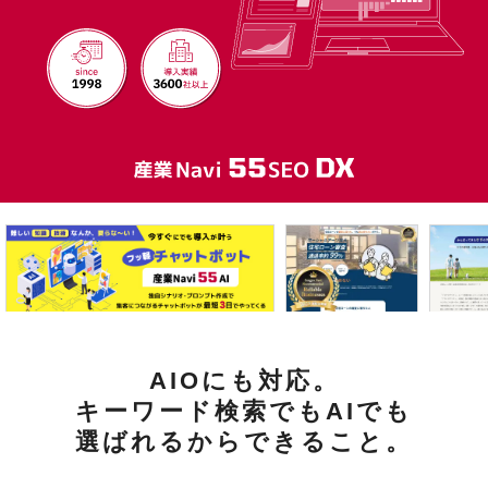
AIOにも対応。
キーワード検索でもAIでも
選ばれるからできること。