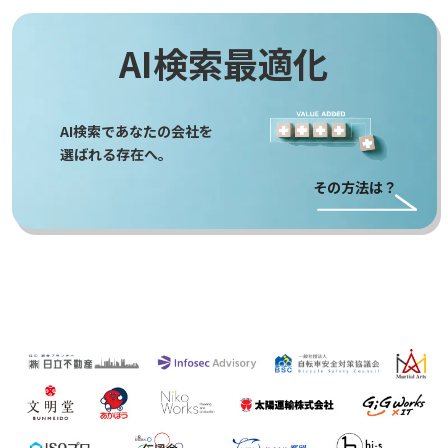
AI検索最適化
AI検索であなたの会社を
選ばれる存在へ。
その方法は？