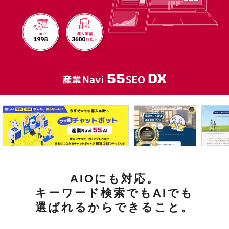
AIOにも対応。
キーワード検索でもAIでも
選ばれるからできること。