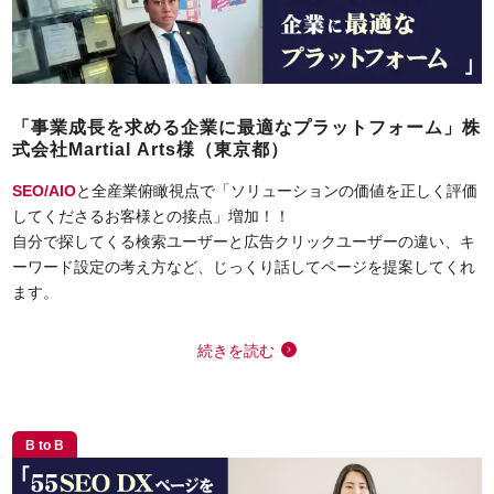
「事業成長を求める企業に最適なプラットフォーム」株
式会社Martial Arts様（東京都）
SEO/AIO
と全産業俯瞰視点で「ソリューションの価値を正しく評価
してくださるお客様との接点」増加！！
自分で探してくる検索ユーザーと広告クリックユーザーの違い、キ
ーワード設定の考え方など、じっくり話してページを提案してくれ
ます。
続きを読む
B to B