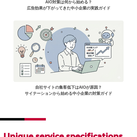
AIO対策は何から始める？
広告効果が下がってきた中小企業の実践ガイド
自社サイトの集客低下はAIOが原因？
サイテーションから始める中小企業の対策ガイド
Unique service
specifications