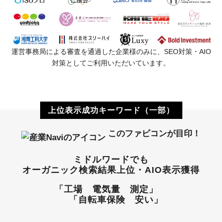
運営事務局による審査を通過した企業様のみに、SEO対策・AIO
対策としてご利用いただいています。
上位表示成功キーワード（一部）
このファビコンが目印！
ミドルワードでも
オーガニック検索結果上位・AIO表示獲得
「工場 電気量 測定」
「自転車保険 安い」