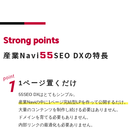
Strong points
55
産業Navi
SEO DXの特長
1ページ置くだけ
55SEO DXはとてもシンプル。
産業Naviの中に1ページ完結型LPを作って公開するだけ。
大量のコンテンツを制作し続ける必要はありません。
ドメインを育てる必要もありません。
内部リンクの最適化も必要ありません。