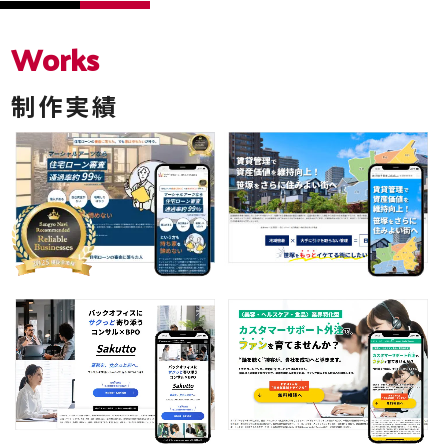
Works
制作実績