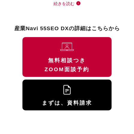
続きを読む
産業Navi 55SEO DXの詳細はこちらから
無料相談つき
ZOOM面談予約
まずは、資料請求